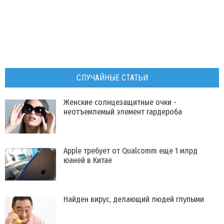
СЛУЧАЙНЫЕ СТАТЬИ
Женские солнцезащитные очки -
неотъемлемый элемент гардероба
Apple требует от Qualcomm еще 1 млрд
юаней в Китае
Найден вирус, делающий людей глупыми