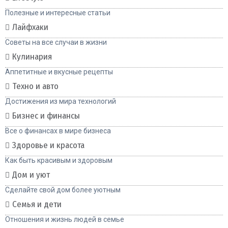
Полезные и интересные статьи
Лайфхаки
Советы на все случаи в жизни
Кулинария
Аппетитные и вкусные рецепты
Техно и авто
Достижения из мира технологий
Бизнес и финансы
Все о финансах в мире бизнеса
Здоровье и красота
Как быть красивым и здоровым
Дом и уют
Сделайте свой дом более уютным
Семья и дети
Отношения и жизнь людей в семье