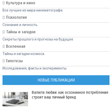
Культура и кино
Все лучшее из мира кинематографа
Психология
Сознание и личность
Тайны и загадки
Секреты прошлого и прогнозы на будущее
Вселенная
Тайны и загадки космоса
Гипотезы
Исследования, факты и эксперименты
НОВЫЕ ПУБЛИКАЦИИ
Валюта любви: как осознанное потребление
строит ваш личный бренд