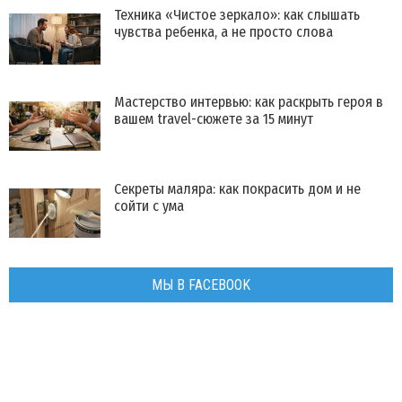
Техника «Чистое зеркало»: как слышать
чувства ребенка, а не просто слова
Мастерство интервью: как раскрыть героя в
вашем travel-сюжете за 15 минут
Секреты маляра: как покрасить дом и не
сойти с ума
МЫ В FACEBOOK