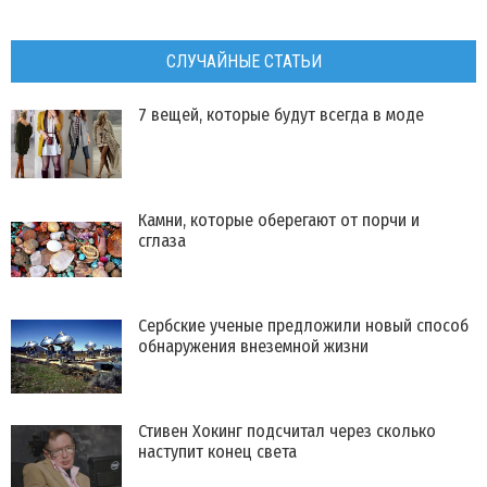
СЛУЧАЙНЫЕ СТАТЬИ
7 вещей, которые будут всегда в моде
Камни, которые оберегают от порчи и
сглаза
Сербские ученые предложили новый способ
обнаружения внеземной жизни
Стивен Хокинг подсчитал через сколько
наступит конец света