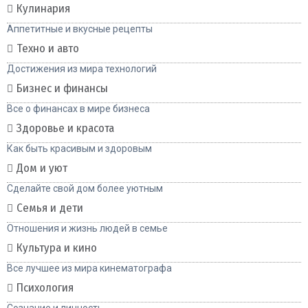
Кулинария
Аппетитные и вкусные рецепты
Техно и авто
Достижения из мира технологий
Бизнес и финансы
Все о финансах в мире бизнеса
Здоровье и красота
Как быть красивым и здоровым
Дом и уют
Сделайте свой дом более уютным
Семья и дети
Отношения и жизнь людей в семье
Культура и кино
Все лучшее из мира кинематографа
Психология
Сознание и личность