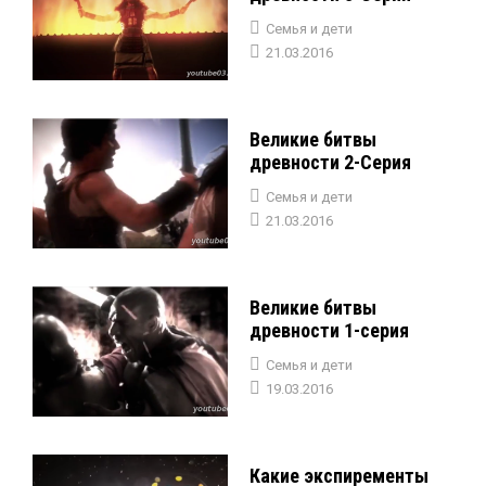
Семья и дети
21.03.2016
Великие битвы
древности 2-Серия
Семья и дети
21.03.2016
Великие битвы
древности 1-серия
Семья и дети
19.03.2016
Какие экспиременты