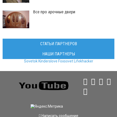
Все про арочные двери
СТАТЬИ ПАРТНЕРОВ
НАШИ ПАРТНЕРЫ
Sovetok
Kinderslove
Foxsovet
Lifekhacker
Написать сообщение