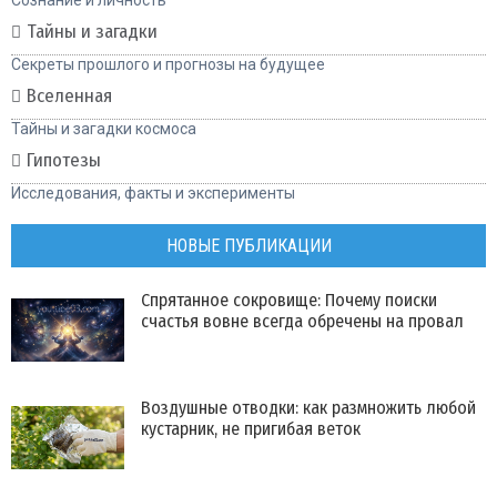
Тайны и загадки
Секреты прошлого и прогнозы на будущее
Вселенная
Тайны и загадки космоса
Гипотезы
Исследования, факты и эксперименты
НОВЫЕ ПУБЛИКАЦИИ
Спрятанное сокровище: Почему поиски
счастья вовне всегда обречены на провал
Воздушные отводки: как размножить любой
кустарник, не пригибая веток