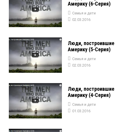
Америку (6-Серия)
Семья и дети
02.03.2016
Люди, построившие
Америку (5-Серия)
Семья и дети
02.03.2016
Люди, построившие
Америку (4-Серия)
Семья и дети
01.03.2016