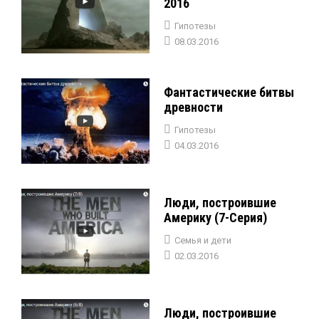
2016
Гипотезы
08.03.2016
Фантастические битвы
древности
Гипотезы
04.03.2016
Люди, построившие
Америку (7-Серия)
Семья и дети
02.03.2016
Люди, построившие