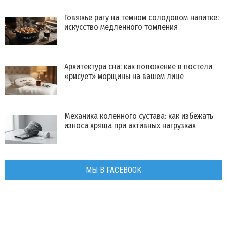
Говяжье рагу на темном солодовом напитке:
искусство медленного томления
Архитектура сна: как положение в постели
«рисует» морщины на вашем лице
Механика коленного сустава: как избежать
износа хряща при активных нагрузках
МЫ В FACEBOOK