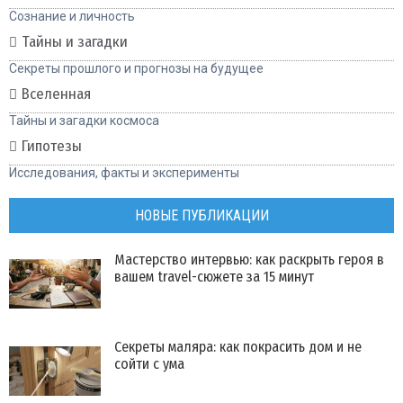
Сознание и личность
Тайны и загадки
Секреты прошлого и прогнозы на будущее
Вселенная
Тайны и загадки космоса
Гипотезы
Исследования, факты и эксперименты
НОВЫЕ ПУБЛИКАЦИИ
Мастерство интервью: как раскрыть героя в
вашем travel-сюжете за 15 минут
Секреты маляра: как покрасить дом и не
сойти с ума