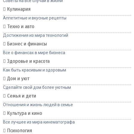
Советы на все случаи в жизни
Кулинария
Аппетитные и вкусные рецепты
Техно и авто
Достижения из мира технологий
Бизнес и финансы
Все о финансах в мире бизнеса
Здоровье и красота
Как быть красивым и здоровым
Дом и уют
Сделайте свой дом более уютным
Семья и дети
Отношения и жизнь людей в семье
Культура и кино
Все лучшее из мира кинематографа
Психология