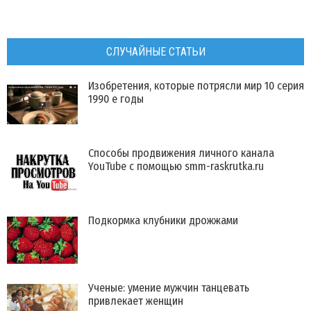
СЛУЧАЙНЫЕ СТАТЬИ
Изобретения, которые потрясли мир 10 серия
1990 е годы
Способы продвижения личного канала
YouTube с помощью smm-raskrutka.ru
Подкормка клубники дрожжами
Ученые: умение мужчин танцевать
привлекает женщин