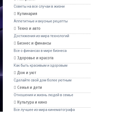
Советы на все случаи в жизни
Кулинария
Аппетитные и вкусные рецепты
Техно и авто
Достижения из мира технологий
Бизнес и финансы
Все о финансах в мире бизнеса
Здоровье и красота
Как быть красивым и здоровым
Дом и уют
Сделайте свой дом более уютным
Семья и дети
Отношения и жизнь людей в семье
Культура и кино
Все лучшее из мира кинематографа