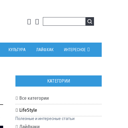
КУЛЬТУРА
ЛАЙФХАК
ИНТЕРЕСНОЕ
КАТЕГОРИИ
Все категории
LifeStyle
0
Полезные и интересные статьи
Лайфхаки