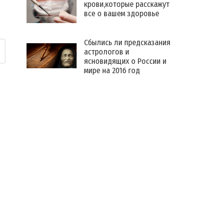
крови,которые расскажут
все о вашем здоровье
Сбылись ли предсказания
астрологов и
ясновидящих о России и
мире на 2016 год