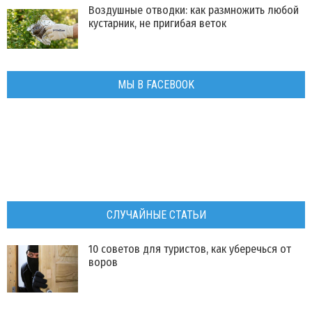
Воздушные отводки: как размножить любой
кустарник, не пригибая веток
МЫ В FACEBOOK
СЛУЧАЙНЫЕ СТАТЬИ
10 советов для туристов, как уберечься от
воров