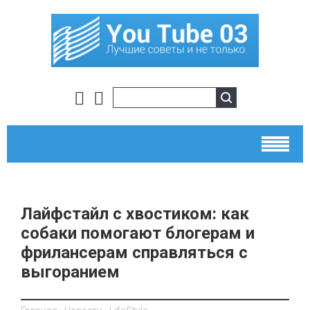
Лайфстайл с хвостиком: как
собаки помогают блогерам и
фрилансерам справляться с
выгоранием