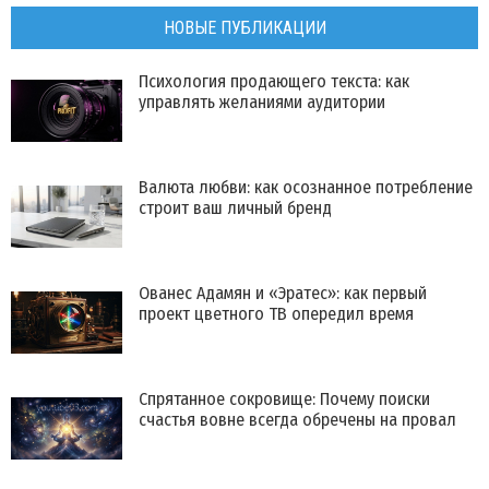
НОВЫЕ ПУБЛИКАЦИИ
Психология продающего текста: как
управлять желаниями аудитории
Валюта любви: как осознанное потребление
строит ваш личный бренд
Ованес Адамян и «Эратес»: как первый
проект цветного ТВ опередил время
Спрятанное сокровище: Почему поиски
счастья вовне всегда обречены на провал