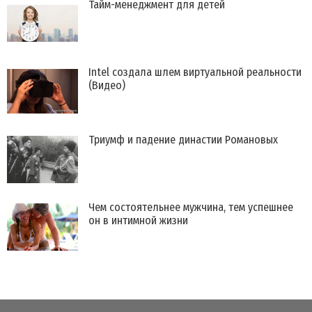
Тайм-менеджмент для детей
Intel создала шлем виртуальной реальности
(Видео)
Триумф и падение династии Романовых
Чем состоятельнее мужчина, тем успешнее
он в интимной жизни