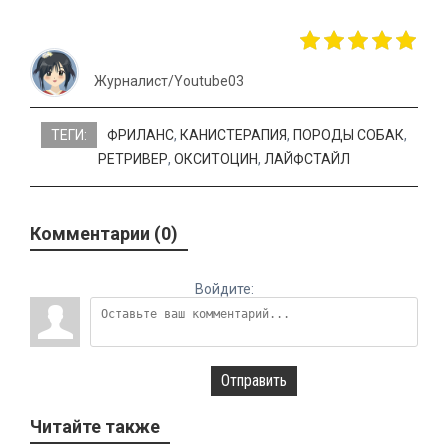
Журналист/Youtube03
ТЕГИ:
ФРИЛАНС
,
КАНИСТЕРАПИЯ
,
ПОРОДЫ СОБАК
,
РЕТРИВЕР
,
ОКСИТОЦИН
,
ЛАЙФСТАЙЛ
Комментарии (0)
Войдите:
Отправить
Читайте также