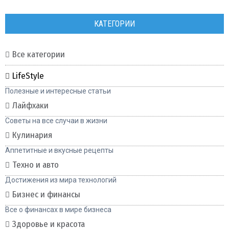
КАТЕГОРИИ
Все категории
LifeStyle
Полезные и интересные статьи
Лайфхаки
Советы на все случаи в жизни
Кулинария
Аппетитные и вкусные рецепты
Техно и авто
Достижения из мира технологий
Бизнес и финансы
Все о финансах в мире бизнеса
Здоровье и красота