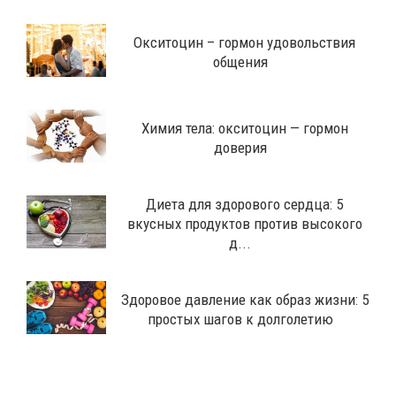
Окситоцин – гормон удовольствия
общения
Химия тела: окситоцин — гормон
доверия
Диета для здорового сердца: 5
вкусных продуктов против высокого
д...
Здоровое давление как образ жизни: 5
простых шагов к долголетию