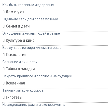
Как быть красивым и здоровым
Дом и уют
Сделайте свой дом более уютным
Семья и дети
Отношения и жизнь людей в семье
Культура и кино
Все лучшее из мира кинематографа
Психология
Сознание и личность
Тайны и загадки
Секреты прошлого и прогнозы на будущее
Вселенная
Тайны и загадки космоса
Гипотезы
Исследования, факты и эксперименты