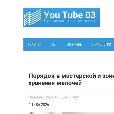
ГЛАВНАЯ
LIFE
ЗДОРОВЬЕ
ПСИХОЛОГИЯ
Порядок в мастерской и зон
хранения мелочей
Главная
›
Новости
›
Дом и уют
12.06.2026