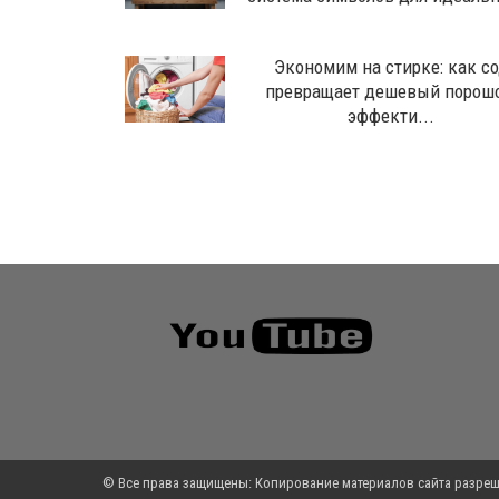
Экономим на стирке: как с
превращает дешевый порош
эффекти...
© Все права защищены: Копирование материалов сайта разреш