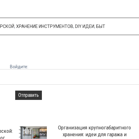
ЕРСКОЙ
,
ХРАНЕНИЕ ИНСТРУМЕНТОВ
,
DIY ИДЕИ
,
БЫТ
Войдите:
Отправить
Организация крупногабаритного
рской:
хранения: идеи для гаража и
г...