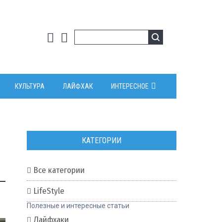
КУЛЬТУРА
ЛАЙФХАК
ИНТЕРЕСНОЕ
КАТЕГОРИИ
Все категории
LifeStyle
0
Полезные и интересные статьи
Лайфхаки