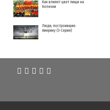
Как влияет цвет пищи на
болезни
Люди, построившие
Америку (3-Серия)