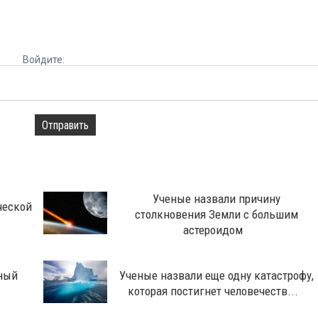
Войдите:
Отправить
Ученые назвали причину
ческой
столкновения Земли с большим
астероидом
ный
Ученые назвали еще одну катастрофу,
которая постигнет человечеств...