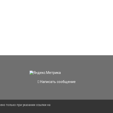
Написать сообщение
ено только при указании ссылки на