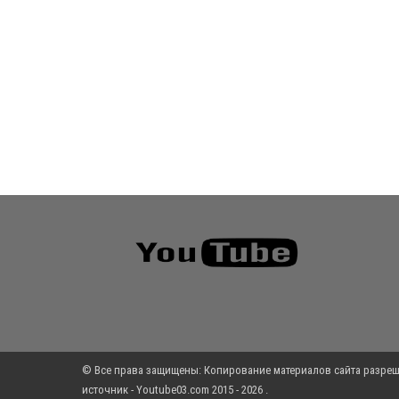
© Все права защищены: Копирование материалов сайта разреш
источник - Youtube03.com 2015 - 2026 .