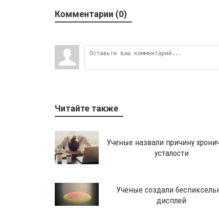
Комментарии (0)
Читайте также
Ученые назвали причину хрони
усталости
Ученые создали беспиксель
дисплей