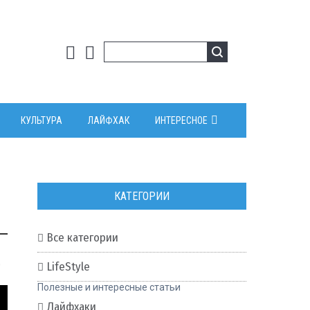
КУЛЬТУРА
ЛАЙФХАК
ИНТЕРЕСНОЕ
КАТЕГОРИИ
Все категории
0
LifeStyle
Полезные и интересные статьи
Лайфхаки