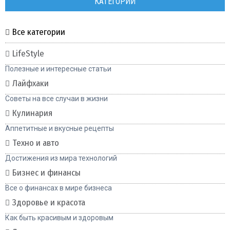
КАТЕГОРИИ
Все категории
LifeStyle
Полезные и интересные статьи
Лайфхаки
Советы на все случаи в жизни
Кулинария
Аппетитные и вкусные рецепты
Техно и авто
Достижения из мира технологий
Бизнес и финансы
Все о финансах в мире бизнеса
Здоровье и красота
Как быть красивым и здоровым