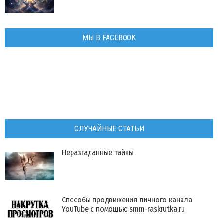
МЫ В FACEBOOK
СЛУЧАЙНЫЕ СТАТЬИ
Неразгаданные тайны
Способы продвижения личного канала
YouTube с помощью smm-raskrutka.ru