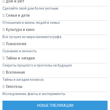
Дом и уют
Сделайте свой дом более уютным
Семья и дети
Отношения и жизнь людей в семье
Культура и кино
Все лучшее из мира кинематографа
Психология
Сознание и личность
Тайны и загадки
Секреты прошлого и прогнозы на будущее
Вселенная
Тайны и загадки космоса
Гипотезы
Исследования, факты и эксперименты
НОВЫЕ ПУБЛИКАЦИИ