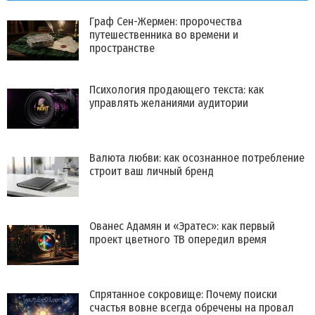
Граф Сен-Жермен: пророчества
путешественника во времени и
пространстве
Психология продающего текста: как
управлять желаниями аудитории
Валюта любви: как осознанное потребление
строит ваш личный бренд
Ованес Адамян и «Эратес»: как первый
проект цветного ТВ опередил время
Спрятанное сокровище: Почему поиски
счастья вовне всегда обречены на провал