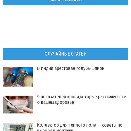
СЛУЧАЙНЫЕ СТАТЬИ
В Индии арестован голубь-шпион
9 показателей крови,которые расскажут все
о вашем здоровье
​Коллектор для теплого пола — советы по
выбору и монтажу