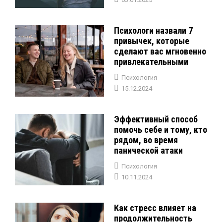
Психологи назвали 7
привычек, которые
сделают вас мгновенно
привлекательными
Психология
15.12.2024
Эффективный способ
помочь себе и тому, кто
рядом, во время
панической атаки
Психология
10.11.2024
Как стресс влияет на
продолжительность