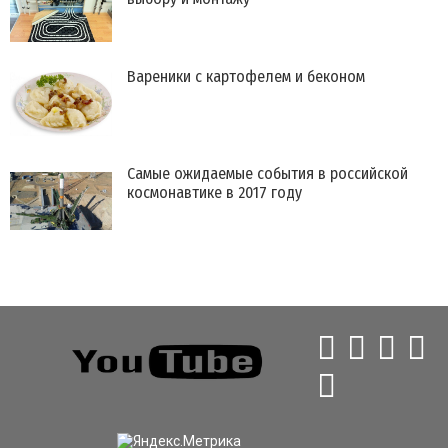
Вареники с картофелем и беконом
Самые ожидаемые события в российской
космонавтике в 2017 году