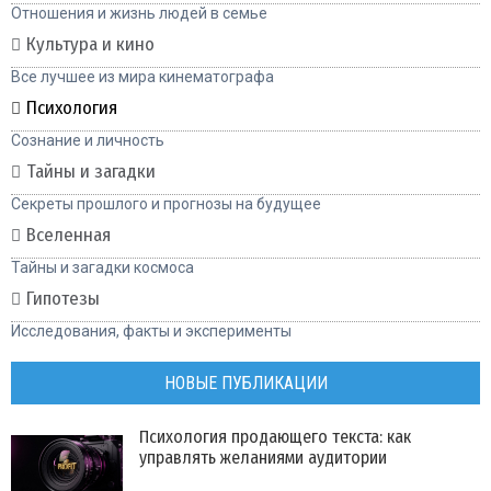
Отношения и жизнь людей в семье
Культура и кино
Все лучшее из мира кинематографа
Психология
Сознание и личность
Тайны и загадки
Секреты прошлого и прогнозы на будущее
Вселенная
Тайны и загадки космоса
Гипотезы
Исследования, факты и эксперименты
НОВЫЕ ПУБЛИКАЦИИ
Психология продающего текста: как
управлять желаниями аудитории