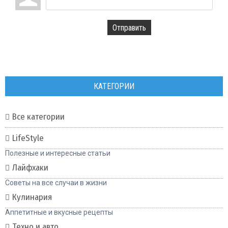
Отправить
КАТЕГОРИИ
Все категории
LifeStyle
Полезные и интересные статьи
Лайфхаки
Советы на все случаи в жизни
Кулинария
Аппетитные и вкусные рецепты
Техно и авто