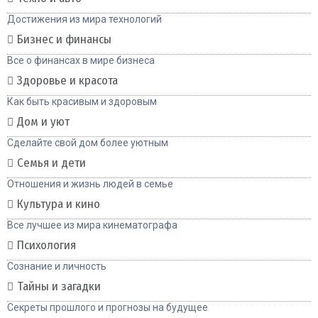
Достижения из мира технологий
Бизнес и финансы
Все о финансах в мире бизнеса
Здоровье и красота
Как быть красивым и здоровым
Дом и уют
Сделайте свой дом более уютным
Семья и дети
Отношения и жизнь людей в семье
Культура и кино
Все лучшее из мира кинематографа
Психология
Сознание и личность
Тайны и загадки
Секреты прошлого и прогнозы на будущее