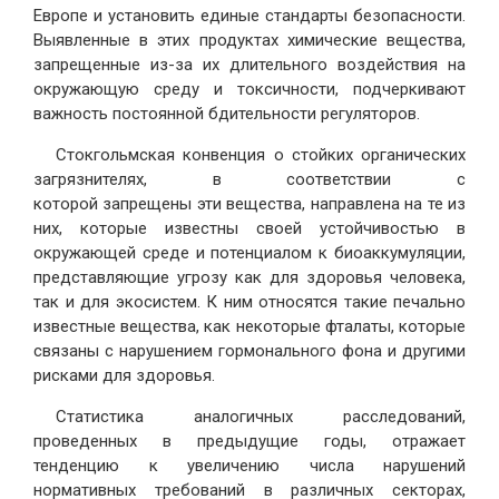
Европе и установить единые стандарты безопасности.
Выявленные в этих продуктах химические вещества,
запрещенные из-за их длительного воздействия на
окружающую среду и токсичности, подчеркивают
важность постоянной бдительности регуляторов.
Стокгольмская конвенция о стойких органических
загрязнителях, в соответствии с
которой запрещены эти вещества, направлена на те из
них, которые известны своей устойчивостью в
окружающей среде и потенциалом к биоаккумуляции,
представляющие угрозу как для здоровья человека,
так и для экосистем. К ним относятся такие печально
известные вещества, как некоторые фталаты, которые
связаны с нарушением гормонального фона и другими
рисками для здоровья.
Статистика аналогичных расследований,
проведенных в предыдущие годы, отражает
тенденцию к увеличению числа нарушений
нормативных требований в различных секторах,