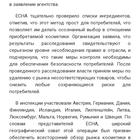
в заявлении агентства.
ECHA тщательно проверило списки ингредиентов,
отметив, что этот метод прост для потребителей, что
позволяет им делать осознанный выбор в отношении
приобретаемой косметики. Организация заявила, что
результаты расследования свидетельствуют о
серьезном уровне несоблюдения правил в отрасли, и
подчеркнула, что такие меры контроля необходимы
для обеспечения безопасности потребителей. После
проведенного расследования власти приняли меры по
удалению с рынка несоответствующих товаров, чтобы
снизить любые сохраняющиеся риски для
потребителей.
В инспекции участвовали Австрия, Германия, Дания,
Финляндия, Исландия, Италия, Лихтенштейн, Литва,
Люксембург, Мальта, Норвегия, Румыния и Швеция. По
словам представителей ECHA, широкий
географический охват этой операции был призван
обеспечить всесторонний обзор рынка косметики в