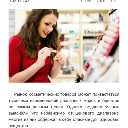
02.11.2024
292
0.0
0
Рынок косметических товаров может похвастаться
тысячами наименований различных марок и брендов
по самым разным ценам. Однако недавно ученые
выяснили, что независимо от ценового диапазона,
многие из них содержат в себе опасные для здоровья
вещества.