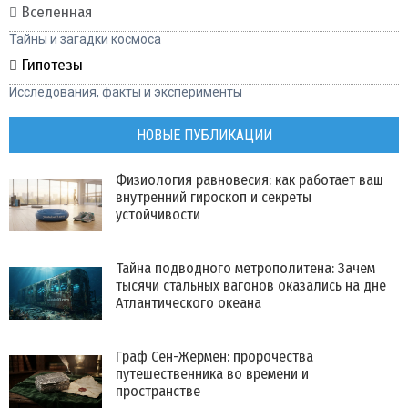
Вселенная
Тайны и загадки космоса
Гипотезы
Исследования, факты и эксперименты
НОВЫЕ ПУБЛИКАЦИИ
Физиология равновесия: как работает ваш
внутренний гироскоп и секреты
устойчивости
Тайна подводного метрополитена: Зачем
тысячи стальных вагонов оказались на дне
Атлантического океана
Граф Сен-Жермен: пророчества
путешественника во времени и
пространстве