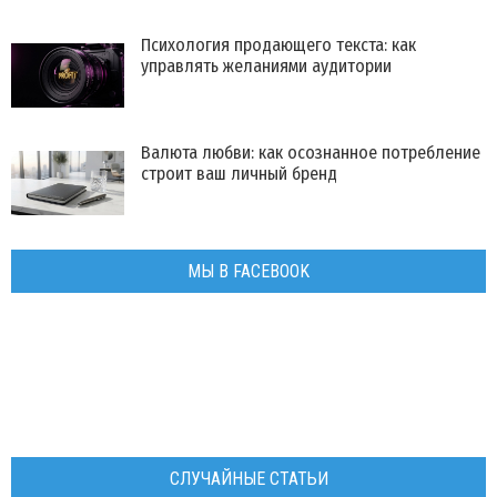
Психология продающего текста: как
управлять желаниями аудитории
Валюта любви: как осознанное потребление
строит ваш личный бренд
МЫ В FACEBOOK
СЛУЧАЙНЫЕ СТАТЬИ