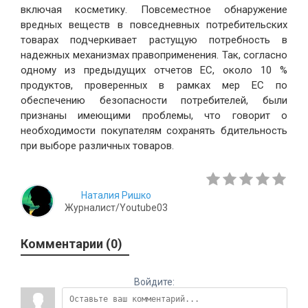
включая косметику. Повсеместное обнаружение
вредных веществ в повседневных потребительских
товарах подчеркивает растущую потребность в
надежных механизмах правоприменения. Так, согласно
одному из предыдущих отчетов ЕС, около 10 %
продуктов, проверенных в рамках мер ЕС по
обеспечению безопасности потребителей, были
признаны имеющими проблемы, что говорит о
необходимости покупателям сохранять бдительность
при выборе различных товаров.
Наталия Ришко
Журналист/Youtube03
Комментарии (0)
Войдите: