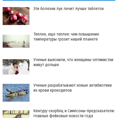
Эти болезни лук лечит лучше таблеток
Теплее, еще теплее: чем повышение
температуры грозит нашей планете
Ученые выяснили, что женщины-оптимистки
живут дольше
Ученые разрабатывают новые антибиотики
из крови крокодилов
Кенгуру-скорбец и Симпсоны-предсказатели:
главные фейковые новости года