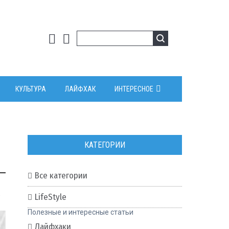
КУЛЬТУРА
ЛАЙФХАК
ИНТЕРЕСНОЕ
КАТЕГОРИИ
Все категории
0
LifeStyle
Полезные и интересные статьи
Лайфхаки