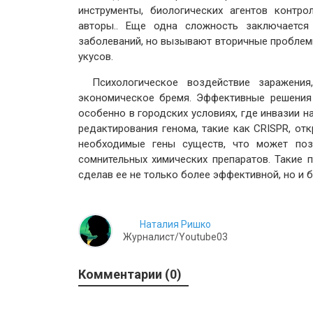
инструменты, биологических агентов контр
авторы.. Еще одна сложность заключается
заболеваний, но вызывают вторичные проблемы
укусов.
Психологическое воздействие заражения
экономическое бремя. Эффективные решения 
особенно в городских условиях, где инвазии 
редактирования генома, такие как CRISPR, о
необходимые гены существ, что может поз
сомнительных химических препаратов. Такие 
сделав ее не только более эффективной, но и 
Наталия Ришко
Журналист/Youtube03
Комментарии (0)