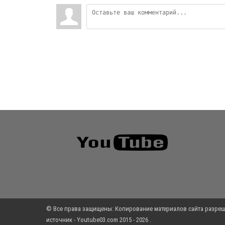
© Все права защищены: Копирование материалов сайта разреш
источник - Youtube03.com 2015 - 2026 .