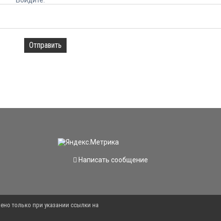
Отправить
Написать сообщение
ено только при указании ссылки на