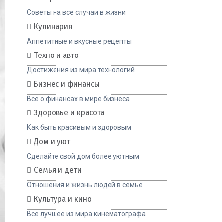
Советы на все случаи в жизни
Кулинария
Аппетитные и вкусные рецепты
Техно и авто
Достижения из мира технологий
Бизнес и финансы
Все о финансах в мире бизнеса
Здоровье и красота
Как быть красивым и здоровым
Дом и уют
Сделайте свой дом более уютным
Семья и дети
Отношения и жизнь людей в семье
Культура и кино
Все лучшее из мира кинематографа