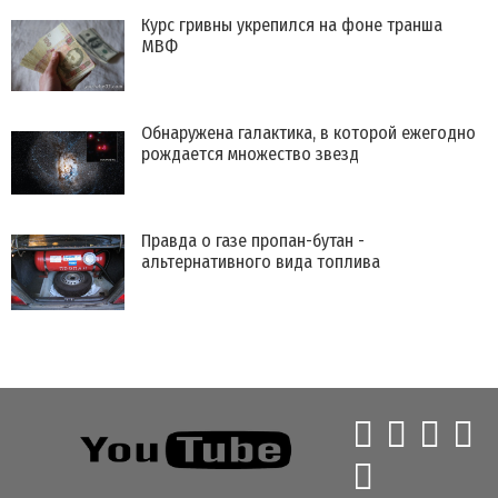
Курс гривны укрепился на фоне транша
МВФ
Обнаружена галактика, в которой ежегодно
рождается множество звезд
Правда о газе пропан-бутан -
альтернативного вида топлива