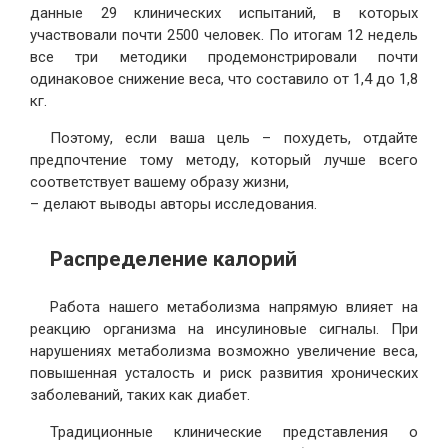
данные 29 клинических испытаний, в которых
участвовали почти 2500 человек. По итогам 12 недель
все три методики продемонстрировали почти
одинаковое снижение веса, что составило от 1,4 до 1,8
кг.
Поэтому, если ваша цель – похудеть, отдайте
предпочтение тому методу, который лучше всего
соответствует вашему образу жизни,
– делают выводы авторы исследования.
Распределение калорий
Работа нашего метаболизма напрямую влияет на
реакцию организма на инсулиновые сигналы. При
нарушениях метаболизма возможно увеличение веса,
повышенная усталость и риск развития хронических
заболеваний, таких как диабет.
Традиционные клинические представления о