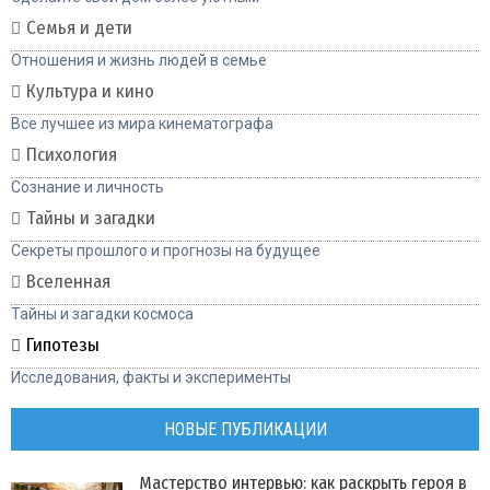
Семья и дети
Отношения и жизнь людей в семье
Культура и кино
Все лучшее из мира кинематографа
Психология
Сознание и личность
Тайны и загадки
Секреты прошлого и прогнозы на будущее
Вселенная
Тайны и загадки космоса
Гипотезы
Исследования, факты и эксперименты
НОВЫЕ ПУБЛИКАЦИИ
Мастерство интервью: как раскрыть героя в