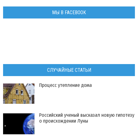
МЫ В FACEBOOK
СЛУЧАЙНЫЕ СТАТЬИ
Процесс утепление дома
Российский ученый высказал новую гипотезу
о происхождении Луны