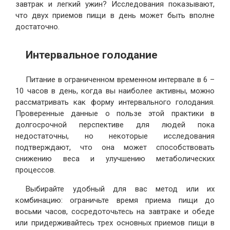
завтрак и легкий ужин? Исследования показывают,
что двух приемов пищи в день может быть вполне
достаточно.
Интервальное голодание
Питание в ограниченном временном интервале в 6 –
10 часов в день, когда вы наиболее активны, можно
рассматривать как форму интервального голодания.
Проверенные данные о пользе этой практики в
долгосрочной перспективе для людей пока
недостаточны, но некоторые исследования
подтверждают, что она может способствовать
снижению веса и улучшению метаболических
процессов.
Выбирайте удобный для вас метод или их
комбинацию: ограничьте время приема пищи до
восьми часов, сосредоточьтесь на завтраке и обеде
или придерживайтесь трех основных приемов пищи в