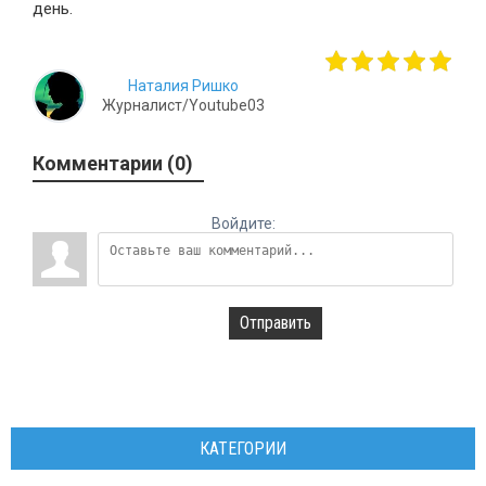
день.
Наталия Ришко
Журналист/Youtube03
Комментарии (0)
Войдите:
Отправить
КАТЕГОРИИ