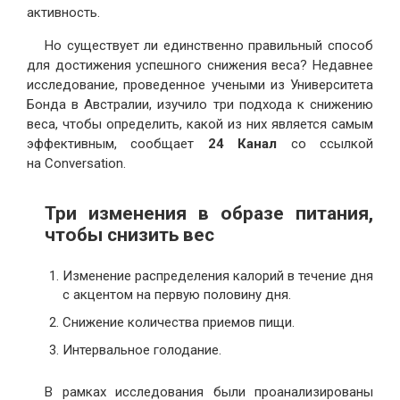
активность.
Но существует ли единственно правильный способ
для достижения успешного снижения веса? Недавнее
исследование, проведенное учеными из Университета
Бонда в Австралии, изучило три подхода к снижению
веса, чтобы определить, какой из них является самым
эффективным, сообщает
24 Канал
со ссылкой
на Conversation.
Три изменения в образе питания,
чтобы снизить вес
Изменение распределения калорий в течение дня
с акцентом на первую половину дня.
Снижение количества приемов пищи.
Интервальное голодание.
В рамках исследования были проанализированы