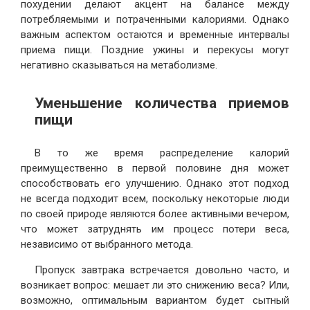
похудении делают акцент на балансе между
потребляемыми и потраченными калориями. Однако
важным аспектом остаются и временные интервалы
приема пищи. Поздние ужины и перекусы могут
негативно сказываться на метаболизме.
Уменьшение количества приемов
пищи
В то же время распределение калорий
преимущественно в первой половине дня может
способствовать его улучшению. Однако этот подход
не всегда подходит всем, поскольку некоторые люди
по своей природе являются более активными вечером,
что может затруднять им процесс потери веса,
независимо от выбранного метода.
Пропуск завтрака встречается довольно часто, и
возникает вопрос: мешает ли это снижению веса? Или,
возможно, оптимальным вариантом будет сытный