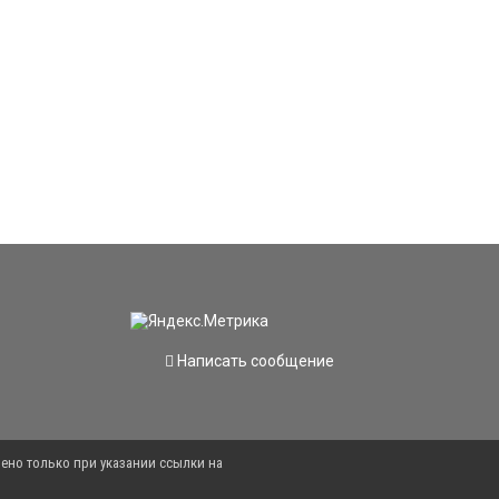
Написать сообщение
ено только при указании ссылки на