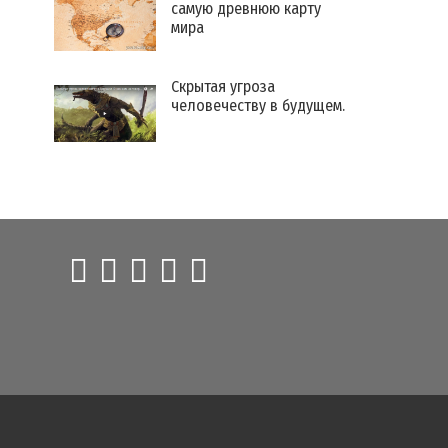
самую древнюю карту
мира
Скрытая угроза
человечеству в будущем.