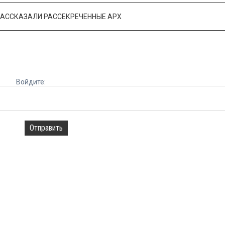
РАССКАЗАЛИ РАССЕКРЕЧЕННЫЕ АРХ
Войдите:
Отправить