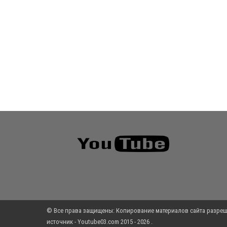
© Все права защищены: Копирование материалов сайта разреш
источник - Youtube03.com 2015 - 2026 .