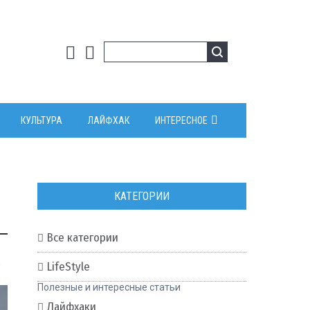
КУЛЬТУРА
ЛАЙФХАК
ИНТЕРЕСНОЕ
КАТЕГОРИИ
Все категории
0
LifeStyle
Полезные и интересные статьи
Лайфхаки