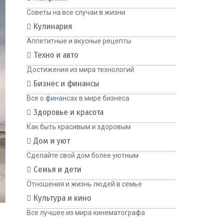
Советы на все случаи в жизни
Кулинария
Аппетитные и вкусные рецепты
Техно и авто
Достижения из мира технологий
Бизнес и финансы
Все о финансах в мире бизнеса
Здоровье и красота
Как быть красивым и здоровым
Дом и уют
Сделайте свой дом более уютным
Семья и дети
Отношения и жизнь людей в семье
Культура и кино
Все лучшее из мира кинематографа