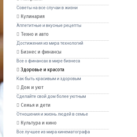
Советы на все случаи в жизни
Кулинария
Аппетитные и вкусные рецепты
Техно и авто
Достижения из мира технологий
Бизнес и финансы
Все о финансах в мире бизнеса
Здоровье и красота
Как быть красивым и здоровым
Дом и уют
Сделайте свой дом более уютным
Семья и дети
Отношения и жизнь людей в семье
Культура и кино
Все лучшее из мира кинематографа