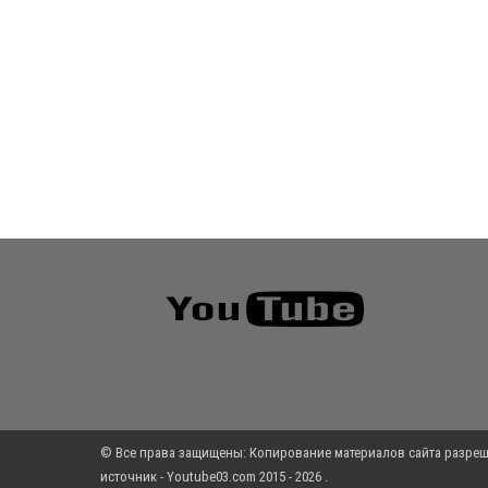
© Все права защищены: Копирование материалов сайта разреш
источник - Youtube03.com 2015 - 2026 .