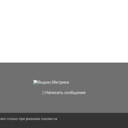
Написать сообщение
ено только при указании ссылки на