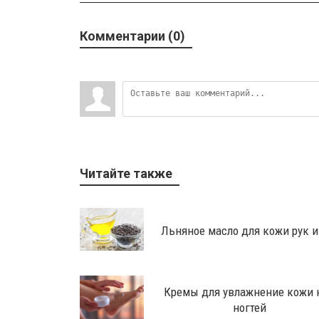
Комментарии (0)
Читайте также
Льняное масло для кожи рук и
Кремы для увлажнение кожи 
ногтей