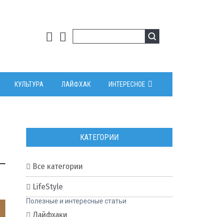
КУЛЬТУРА
ЛАЙФХАК
ИНТЕРЕСНОЕ
КАТЕГОРИИ
Все категории
0
LifeStyle
Полезные и интересные статьи
Лайфхаки