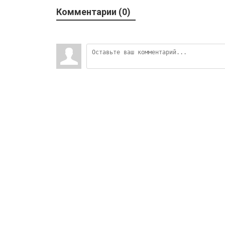
Комментарии (0)