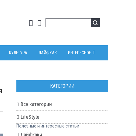
КУЛЬТУРА
ЛАЙФХАК
ИНТЕРЕСНОЕ
КАТЕГОРИИ
я
Все категории
LifeStyle
0
Полезные и интересные статьи
Лайфхаки