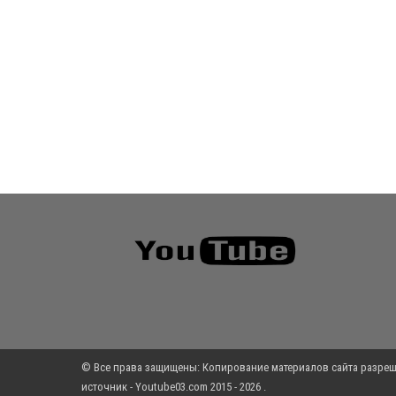
© Все права защищены: Копирование материалов сайта разреш
источник - Youtube03.com 2015 - 2026 .