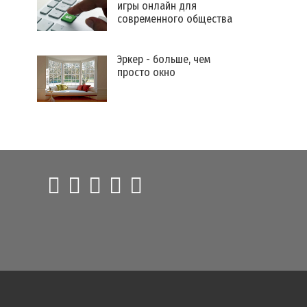
игры онлайн для
современного общества
Эркер - больше, чем
просто окно