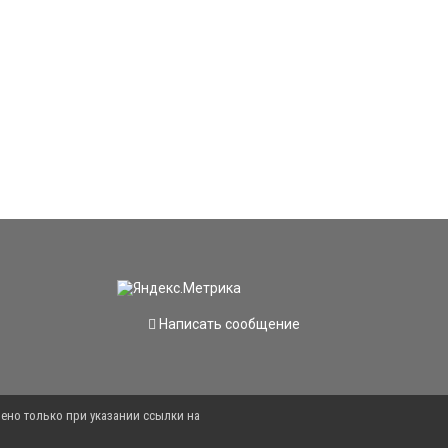
Написать сообщение
ено только при указании ссылки на