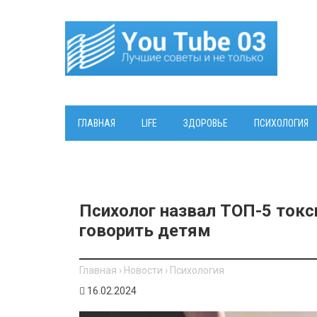
ГЛАВНАЯ
LIFE
ЗДОРОВЬЕ
ПСИХОЛОГИЯ
Психолог назвал ТОП-5 токс
говорить детям
Главная
›
Новости
›
Психология
16.02.2024