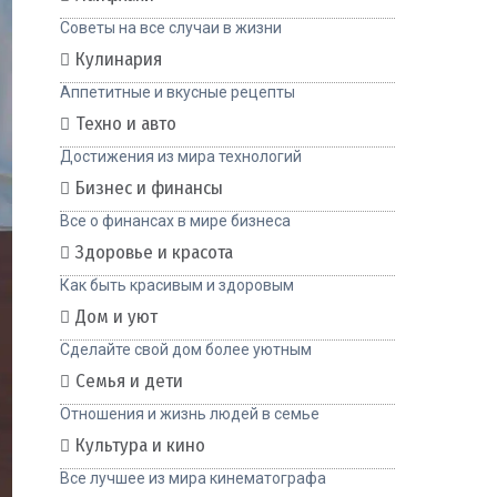
Советы на все случаи в жизни
Кулинария
Аппетитные и вкусные рецепты
Техно и авто
Достижения из мира технологий
Бизнес и финансы
Все о финансах в мире бизнеса
Здоровье и красота
Как быть красивым и здоровым
Дом и уют
Сделайте свой дом более уютным
Семья и дети
Отношения и жизнь людей в семье
Культура и кино
Все лучшее из мира кинематографа