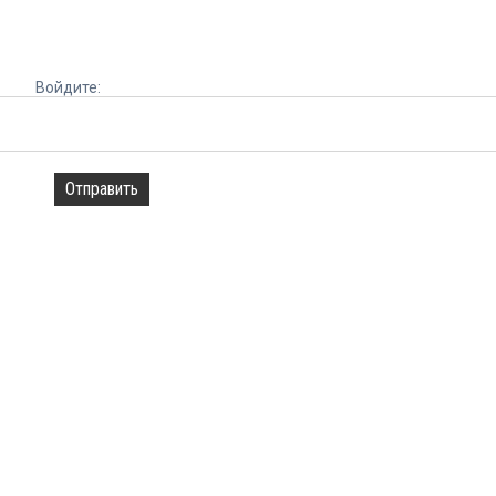
Войдите:
Отправить