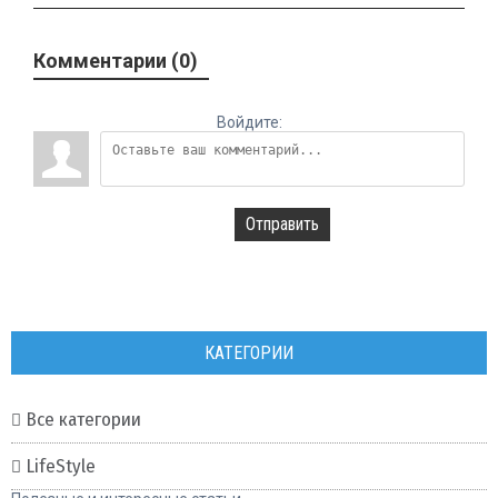
Комментарии (0)
Войдите:
Отправить
КАТЕГОРИИ
Все категории
LifeStyle