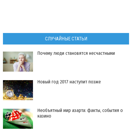
СЛУЧАЙНЫЕ СТАТЬИ
​Почему люди становятся несчастными
Новый год 2017 наступит позже
Необъятный мир азарта: факты, события о
казино