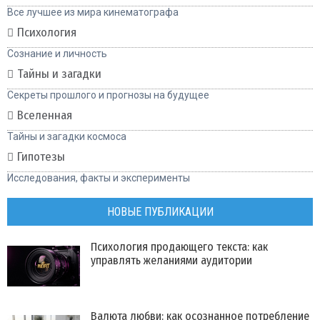
Все лучшее из мира кинематографа
Психология
Сознание и личность
Тайны и загадки
Секреты прошлого и прогнозы на будущее
Вселенная
Тайны и загадки космоса
Гипотезы
Исследования, факты и эксперименты
НОВЫЕ ПУБЛИКАЦИИ
Психология продающего текста: как
управлять желаниями аудитории
Валюта любви: как осознанное потребление