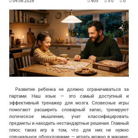
04.06.2026
405
5.0
0
Развитие ребенка не должно ограничиваться за
партами. Наш язык — это самый доступный и
эффективный тренажер для мозга. Словесные игры
помогают расширить словарный запас, тренируют
логическое мышление, учат классифицировать
предметы и находить нестандартные решения. Главный
плюс таких игр в том, что для них не нужно
специальное оборудование — играть можно в машине,