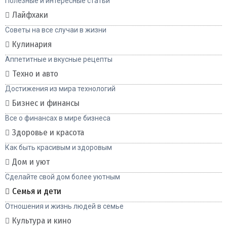
Полезные и интересные статьи
Лайфхаки
Советы на все случаи в жизни
Кулинария
Аппетитные и вкусные рецепты
Техно и авто
Достижения из мира технологий
Бизнес и финансы
Все о финансах в мире бизнеса
Здоровье и красота
Как быть красивым и здоровым
Дом и уют
Сделайте свой дом более уютным
Семья и дети
Отношения и жизнь людей в семье
Культура и кино