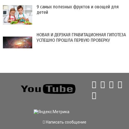
9 самых полезных фруктов и овощей для
детей
НОВАЯ И ДЕРЗКАЯ ГРАВИТАЦИОННАЯ ГИПОТЕЗА
УСПЕШНО ПРОШЛА ПЕРВУЮ ПРОВЕРКУ
Написать сообщение