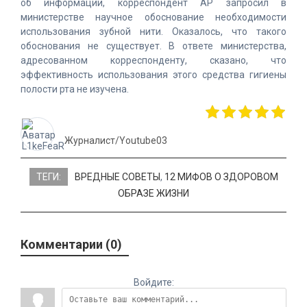
об информации, корреспондент AP запросил в
министерстве научное обоснование необходимости
использования зубной нити. Оказалось, что такого
обоснования не существует. В ответе министерства,
адресованном корреспонденту, сказано, что
эффективность использования этого средства гигиены
полости рта не изучена.
Журналист/Youtube03
ТЕГИ:
ВРЕДНЫЕ СОВЕТЫ
,
12 МИФОВ О ЗДОРОВОМ
ОБРАЗЕ ЖИЗНИ
Комментарии (0)
Войдите: