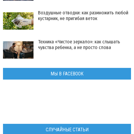
Воздушные отводки: как размножить любой
кустарник, не пригибая веток
Техника «Чистое зеркало»: как слышать
чувства ребенка, а не просто слова
МЫ В FACEBOOK
СЛУЧАЙНЫЕ СТАТЬИ