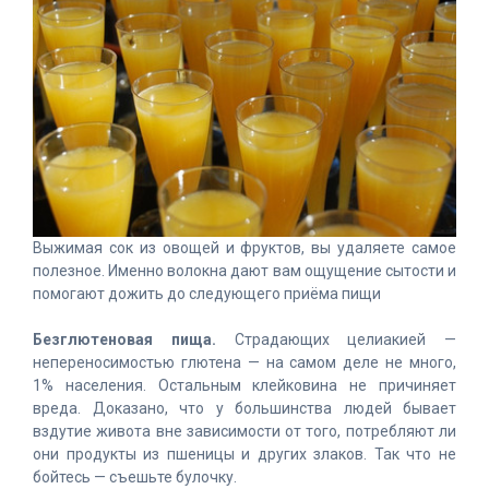
Выжимая сок из овощей и фруктов, вы удаляете самое
полезное. Именно волокна дают вам ощущение сытости и
помогают дожить до следующего приёма пищи
Безглютеновая пища.
Страдающих целиакией —
непереносимостью глютена — на самом деле не много,
1% населения. Остальным клейковина не причиняет
вреда. Доказано, что у большинства людей бывает
вздутие живота вне зависимости от того, потребляют ли
они продукты из пшеницы и других злаков. Так что не
бойтесь — съешьте булочку.