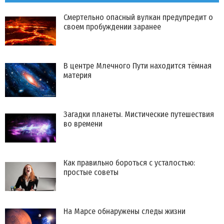
Смертельно опасный вулкан предупредит о
своем пробуждении заранее
В центре Млечного Пути находится тёмная
материя
Загадки планеты. Мистические путешествия
во времени
Как правильно бороться с усталостью:
простые советы
​На Марсе обнаружены следы жизни