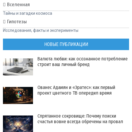
Вселенная
Тайны и загадки космоса
Гипотезы
Исследования, факты и эксперименты
НОВЫЕ ПУБЛИКАЦИИ
Валюта любви: как осознанное потребление
строит ваш личный бренд
Ованес Адамян и «Эратес»: как первый
проект цветного ТВ опередил время
Спрятанное сокровище: Почему поиски
счастья вовне всегда обречены на провал