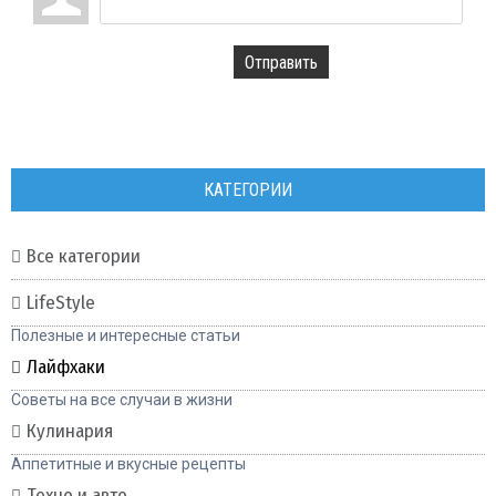
Отправить
КАТЕГОРИИ
Все категории
LifeStyle
Полезные и интересные статьи
Лайфхаки
Советы на все случаи в жизни
Кулинария
Аппетитные и вкусные рецепты
Техно и авто