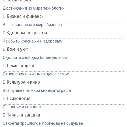
Достижения из мира технологий
Бизнес и финансы
Все о финансах в мире бизнеса
Здоровье и красота
Как быть красивым и здоровым
Дом и уют
Сделайте свой дом более уютным
Семья и дети
Отношения и жизнь людей в семье
Культура и кино
Все лучшее из мира кинематографа
Психология
Сознание и личность
Тайны и загадки
Секреты прошлого и прогнозы на будущее