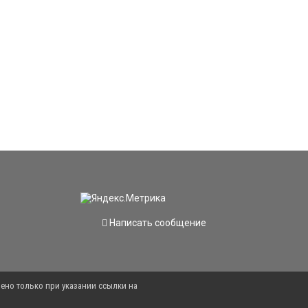
Написать сообщение
ено только при указании ссылки на