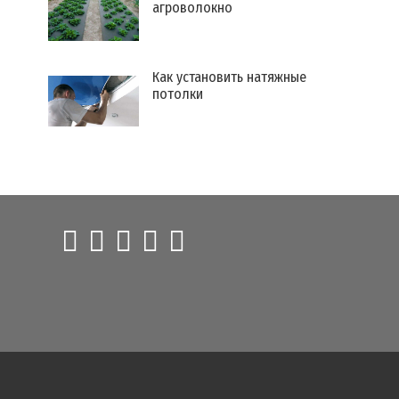
агроволокно
Как установить натяжные
потолки