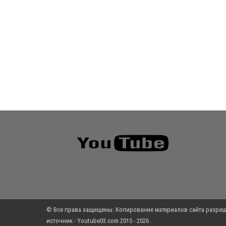
© Все права защищены: Копирование материалов сайта разреш
источник - Youtube03.com 2015 - 2026 .