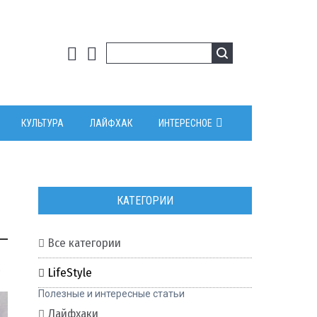
КУЛЬТУРА
ЛАЙФХАК
ИНТЕРЕСНОЕ
КАТЕГОРИИ
Все категории
0
LifeStyle
Полезные и интересные статьи
Лайфхаки