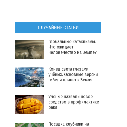
СЛУЧАЙНЫЕ СТАТЬИ
Глобальные катаклизмы.
Что ожидает
человечество на Земле?
Конец света глазами
учёных. Основные версии
гибели планеты Земля
​Ученые назвали новое
средство в профилактике
рака
Посадка клубники на