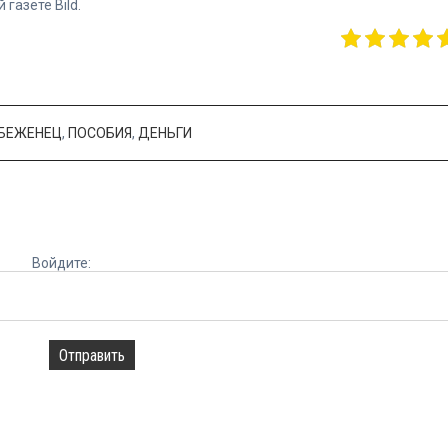
 газете Bild.
БЕЖЕНЕЦ
,
ПОСОБИЯ
,
ДЕНЬГИ
Войдите:
Отправить