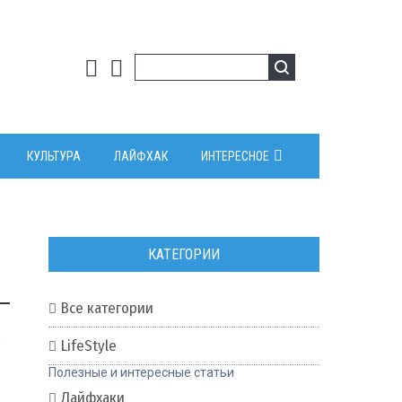
КУЛЬТУРА
ЛАЙФХАК
ИНТЕРЕСНОЕ
КАТЕГОРИИ
Все категории
0
LifeStyle
Полезные и интересные статьи
Лайфхаки