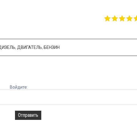
ДИЗЕЛЬ
,
ДВИГАТЕЛЬ
,
БЕНЗИН
Войдите:
Отправить