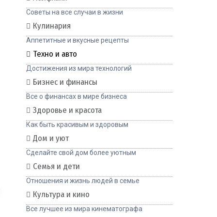
Советы на все случаи в жизни
Кулинария
Аппетитные и вкусные рецепты
Техно и авто
Достижения из мира технологий
Бизнес и финансы
Все о финансах в мире бизнеса
Здоровье и красота
Как быть красивым и здоровым
Дом и уют
Сделайте свой дом более уютным
Семья и дети
Отношения и жизнь людей в семье
Культура и кино
Все лучшее из мира кинематографа