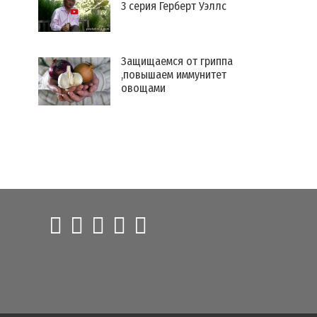
3 серия Герберт Уэллс
Защищаемся от гриппа
,повышаем иммунитет
овощами