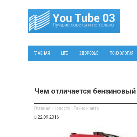
ГЛАВНАЯ
LIFE
ЗДОРОВЬЕ
ПСИХОЛОГИЯ
Чем отличается бензиновый 
Главная
›
Новости
›
Техно и авто
22.09.2016