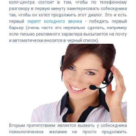
колл-центра состоит в том, чтобы по телефонному
разговору в первую минуту заинтересовать собеседника
так, чтобы он хотел продолжить этот диалог. Это и есть
первый
скрипт холодного звонка
- победить первый
барьер (очень часто это нереально сделать, например
если письмо рекламного характера высылается на почту
и автоматически вносится в черный список).
Вторым препятствием является вызвать у собеседника
психологическое желание не просто продолжить