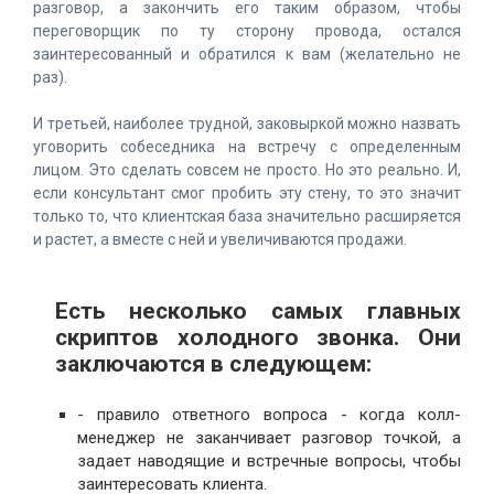
разговор, а закончить его таким образом, чтобы
переговорщик по ту сторону провода, остался
заинтересованный и обратился к вам (желательно не
раз).
И третьей, наиболее трудной, заковыркой можно назвать
уговорить собеседника на встречу с определенным
лицом. Это сделать совсем не просто. Но это реально. И,
если консультант смог пробить эту стену, то это значит
только то, что клиентская база значительно расширяется
и растет, а вместе с ней и увеличиваются продажи.
Есть несколько самых главных
скриптов холодного звонка. Они
заключаются в следующем:
- правило ответного вопроса - когда колл-
менеджер не заканчивает разговор точкой, а
задает наводящие и встречные вопросы, чтобы
заинтересовать клиента.