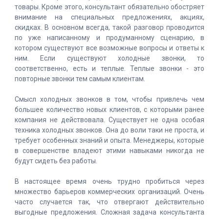
товары. Кроме этого, консультант обязательно обостряет
внимание на специальных предложениях, акциях,
скидках. В основном всегда, такой разговор проводится
по уже написанному и продуманному сценарию, в
котором существуют все возможные вопросы и ответы к
ним. Если существуют холодные звонки, то
соответственно, есть и теплые. Теплые звонки - это
повторные звонки тем самым клиентам.
Смысл холодных звонков в том, чтобы привлечь чем
большее количество новых клиентов, с которыми ранее
компания не действовала. Существует не одна особая
техника холодных звонков. Она до воли таки не проста, и
требует особенных знаний и опыта. Менеджеры, которые
в совершенстве владеют этими навыками никогда не
будут сидеть без работы.
В настоящее время очень трудно пробиться через
множество барьеров коммерческих организаций. Очень
часто случается так, что отвергают действительно
выгодные предложения. Сложная задача консультанта