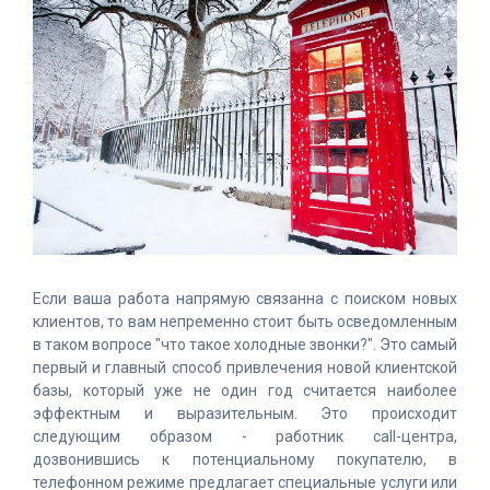
Если ваша работа напрямую связанна с поиском новых
клиентов, то вам непременно стоит быть осведомленным
в таком вопросе "что такое холодные звонки?". Это самый
первый и главный способ привлечения новой клиентской
базы, который уже не один год считается наиболее
эффектным и выразительным. Это происходит
следующим образом - работник call-центра,
дозвонившись к потенциальному покупателю, в
телефонном режиме предлагает специальные услуги или