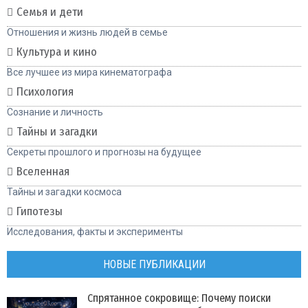
Семья и дети
Отношения и жизнь людей в семье
Культура и кино
Все лучшее из мира кинематографа
Психология
Сознание и личность
Тайны и загадки
Секреты прошлого и прогнозы на будущее
Вселенная
Тайны и загадки космоса
Гипотезы
Исследования, факты и эксперименты
НОВЫЕ ПУБЛИКАЦИИ
Спрятанное сокровище: Почему поиски