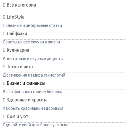
Все категории
LifeStyle
Полезные и интересные статьи
Лайфхаки
Советы на все случаи в жизни
Кулинария
Аппетитные и вкусные рецепты
Техно и авто
Достижения из мира технологий
Бизнес и финансы
Все о финансах в мире бизнеса
Здоровье и красота
Как быть красивым и здоровым
Дом и уют
Сделайте свой дом более уютным