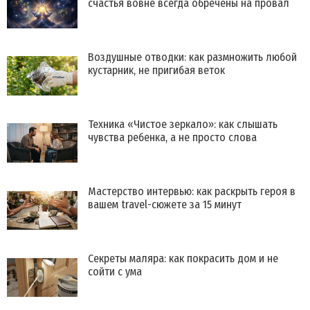
счастья вовне всегда обречены на провал
Воздушные отводки: как размножить любой
кустарник, не пригибая веток
Техника «Чистое зеркало»: как слышать
чувства ребенка, а не просто слова
Мастерство интервью: как раскрыть героя в
вашем travel-сюжете за 15 минут
Секреты маляра: как покрасить дом и не
сойти с ума