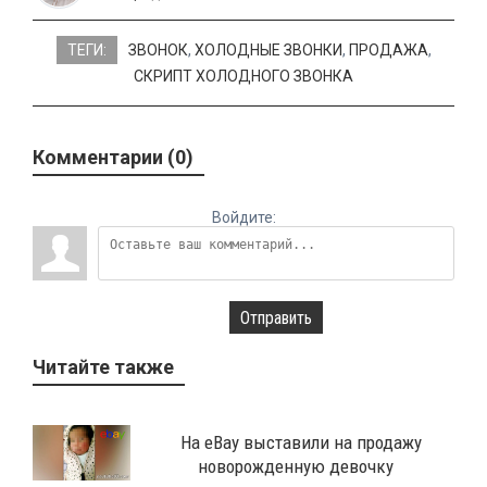
ТЕГИ:
ЗВОНОК
,
ХОЛОДНЫЕ ЗВОНКИ
,
ПРОДАЖА
,
СКРИПТ ХОЛОДНОГО ЗВОНКА
Комментарии (0)
Войдите:
Отправить
Читайте также
На eBay выставили на продажу
новорожденную девочку