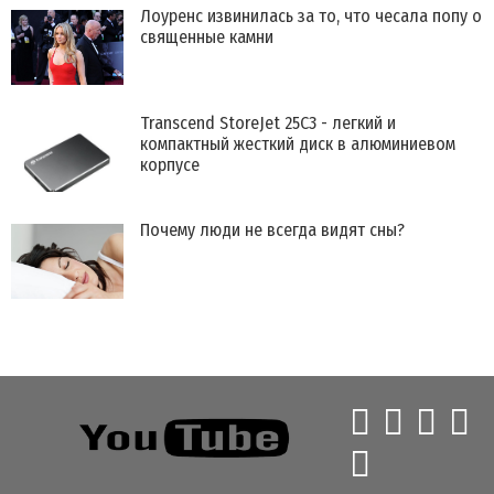
Лоуренс извинилась за то, что чесала попу о
священные камни
Transcend StoreJet 25C3 - легкий и
компактный жесткий диск в алюминиевом
корпусе
​Почему люди не всегда видят сны?