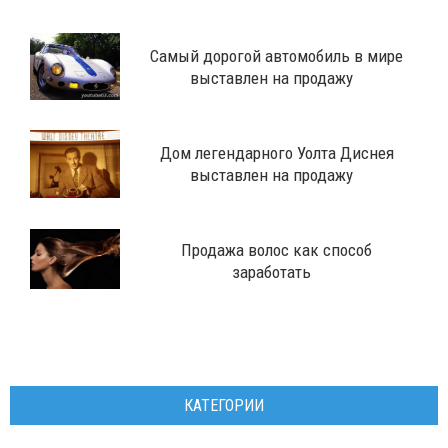
​Самый дорогой автомобиль в мире
выставлен на продажу
Дом легендарного Уолта Диснея
выставлен на продажу
Продажа волос как способ
заработать
КАТЕГОРИИ