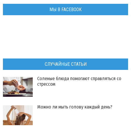
МЫ В FACEBOOK
СЛУЧАЙНЫЕ СТАТЬИ
Соленые блюда помогают справляться со
стрессом
Можно ли мыть голову каждый день?