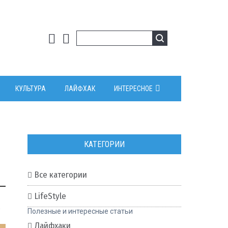
КУЛЬТУРА
ЛАЙФХАК
ИНТЕРЕСНОЕ
КАТЕГОРИИ
Все категории
LifeStyle
0
Полезные и интересные статьи
Лайфхаки