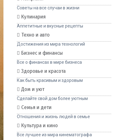
Советы на все случаи в жизни
Кулинария
Аппетитные и вкусные рецепты
Техно и авто
Достижения из мира технологий
Бизнес и финансы
Все о финансах в мире бизнеса
Здоровье и красота
Как быть красивым и здоровым
Дом и уют
Сделайте свой дом более уютным
Семья и дети
Отношения и жизнь людей в семье
Культура и кино
Все лучшее из мира кинематографа