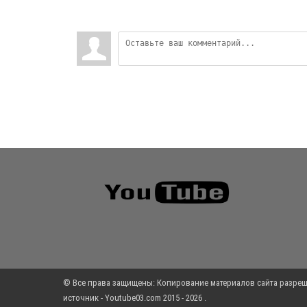
© Все права защищены: Копирование материалов сайта разреш
источник - Youtube03.com 2015 - 2026 .