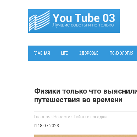
ГЛАВНАЯ
LIFE
ЗДОРОВЬЕ
ПСИХОЛОГИЯ
Физики только что выяснили
путешествия во времени
Главная
›
Новости
›
Тайны и загадки
18.07.2023