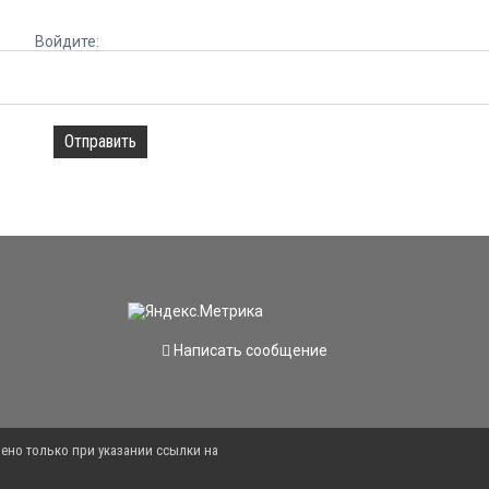
Войдите:
Отправить
Написать сообщение
ено только при указании ссылки на