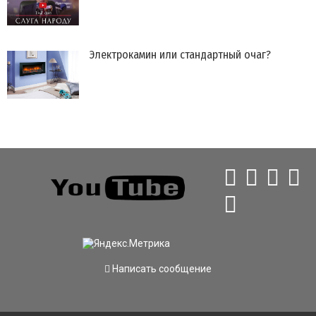
Электрокамин или стандартный очаг?
Написать сообщение