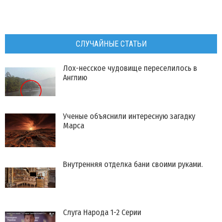
СЛУЧАЙНЫЕ СТАТЬИ
Лох-несское чудовище переселилось в
Англию
Ученые объяснили интересную загадку
Марса
Внутренняя отделка бани своими руками.
Слуга Народа 1-2 Серии