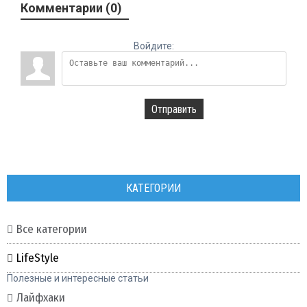
Комментарии (0)
Войдите:
Отправить
КАТЕГОРИИ
Все категории
LifeStyle
Полезные и интересные статьи
Лайфхаки