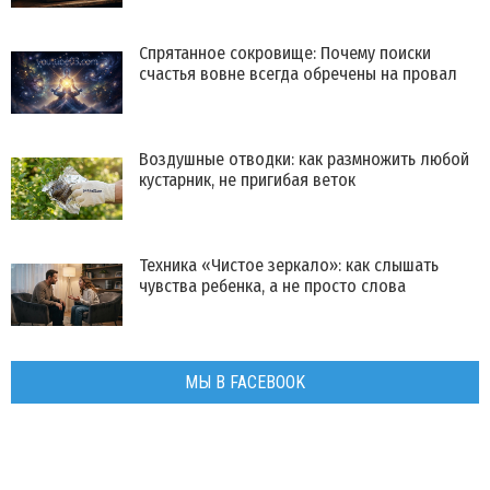
Спрятанное сокровище: Почему поиски
счастья вовне всегда обречены на провал
Воздушные отводки: как размножить любой
кустарник, не пригибая веток
Техника «Чистое зеркало»: как слышать
чувства ребенка, а не просто слова
МЫ В FACEBOOK