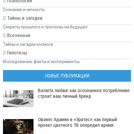
Психология
Сознание и личность
Тайны и загадки
Секреты прошлого и прогнозы на будущее
Вселенная
Тайны и загадки космоса
Гипотезы
Исследования, факты и эксперименты
НОВЫЕ ПУБЛИКАЦИИ
Валюта любви: как осознанное потребление
строит ваш личный бренд
Ованес Адамян и «Эратес»: как первый
проект цветного ТВ опередил время