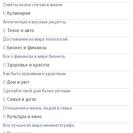
Советы на все случаи в жизни
Кулинария
Аппетитные и вкусные рецепты
Техно и авто
Достижения из мира технологий
Бизнес и финансы
Все о финансах в мире бизнеса
Здоровье и красота
Как быть красивым и здоровым
Дом и уют
Сделайте свой дом более уютным
Семья и дети
Отношения и жизнь людей в семье
Культура и кино
Все лучшее из мира кинематографа