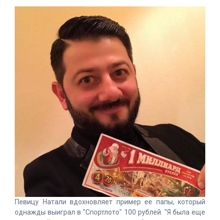
Певицу Натали вдохновляет пример ее папы, который
однажды выиграл в "Спортлото" 100 рублей. "Я была еще