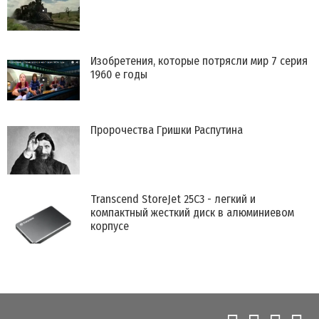
Изобретения, которые потрясли мир 7 серия
1960 е годы
Пророчества Гришки Распутина
Transcend StoreJet 25C3 - легкий и
компактный жесткий диск в алюминиевом
корпусе