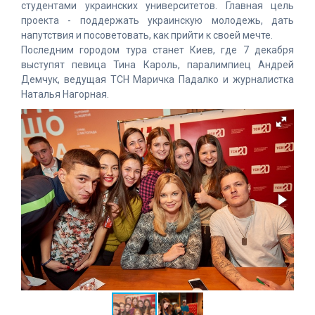
студентами украинских университетов. Главная цель
проекта - поддержать украинскую молодежь, дать
напутствия и посоветовать, как прийти к своей мечте.
Последним городом тура станет Киев, где 7 декабря
выступят певица Тина Кароль, паралимпиец Андрей
Демчук, ведущая ТСН Маричка Падалко и журналистка
Наталья Нагорная.