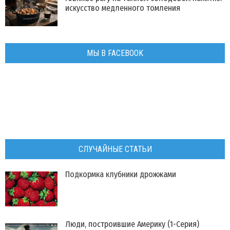
искусство медленного томления
МЫ В FACEBOOK
СЛУЧАЙНЫЕ СТАТЬИ
Подкормка клубники дрожжами
Люди, построившие Америку (1-Серия)