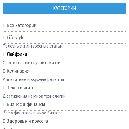
КАТЕГОРИИ
Все категории
LifeStyle
Полезные и интересные статьи
Лайфхаки
Советы на все случаи в жизни
Кулинария
Аппетитные и вкусные рецепты
Техно и авто
Достижения из мира технологий
Бизнес и финансы
Все о финансах в мире бизнеса
Здоровье и красота