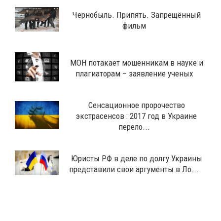
Чернобыль. Припять. Запрещённый
фильм
МОН потакает мошенникам в науке и
плагиаторам – заявление ученых
Сенсационное пророчество
экстрасенсов : 2017 год в Украине
перело...
Юристы РФ в деле по долгу Украины
представили свои аргументы в Ло...