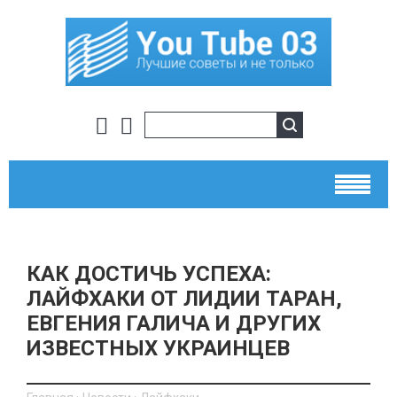
КАК ДОСТИЧЬ УСПЕХА:
ЛАЙФХАКИ ОТ ЛИДИИ ТАРАН,
ЕВГЕНИЯ ГАЛИЧА И ДРУГИХ
ИЗВЕСТНЫХ УКРАИНЦЕВ