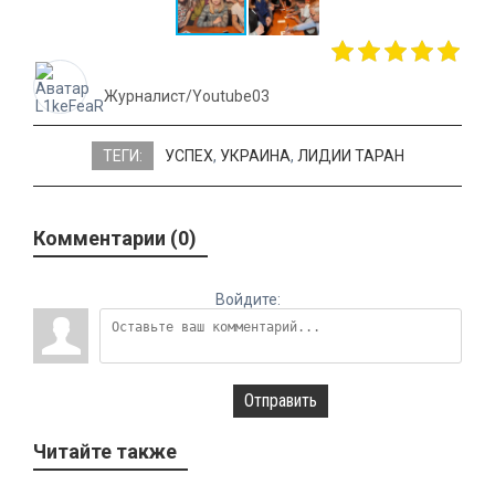
Журналист/Youtube03
ТЕГИ:
УСПЕХ
,
УКРАИНА
,
ЛИДИИ ТАРАН
Комментарии (0)
Войдите:
Отправить
Читайте также