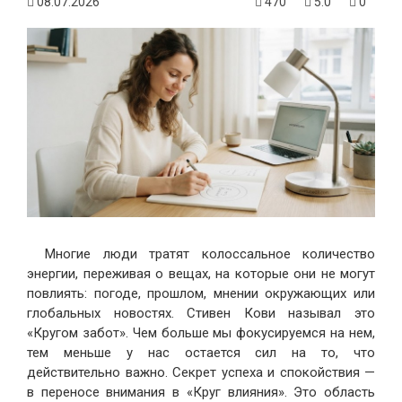
08.07.2026
470
5.0
0
Многие люди тратят колоссальное количество
энергии, переживая о вещах, на которые они не могут
повлиять: погоде, прошлом, мнении окружающих или
глобальных новостях. Стивен Кови называл это
«Кругом забот». Чем больше мы фокусируемся на нем,
тем меньше у нас остается сил на то, что
действительно важно. Секрет успеха и спокойствия —
в переносе внимания в «Круг влияния». Это область