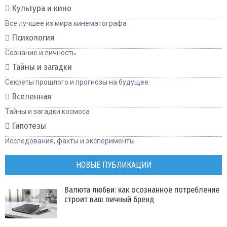
Культура и кино
Все лучшее из мира кинематографа
Психология
Сознание и личность
Тайны и загадки
Секреты прошлого и прогнозы на будущее
Вселенная
Тайны и загадки космоса
Гипотезы
Исследования, факты и эксперименты
НОВЫЕ ПУБЛИКАЦИИ
Валюта любви: как осознанное потребление
строит ваш личный бренд