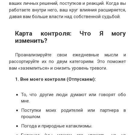
ваших личных решений, поступков и реакций. Когда вы
работаете внутри него, ваш круг влияния расширяется,
давая вам больше власти над собственной судьбой.
Карта контроля: Что Я могу
изменить?
Проанализируйте свои ежедневные мысли и
рассортируйте их по двум категориям. Это поможет
вам «заземлиться» и снизить уровень тревоги.
1. Вне моего контроля (Отпускаем):
То, что другие люди думают или говорят обо
мне.
Поступки моих родителей или партнера в
прошлом.
Погода и природные катаклизмы.