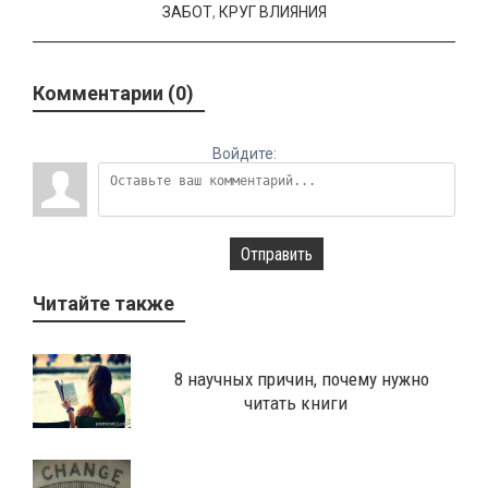
ЗАБОТ
,
КРУГ ВЛИЯНИЯ
Комментарии (0)
Войдите:
Отправить
Читайте также
8 научных причин, почему нужно
читать книги