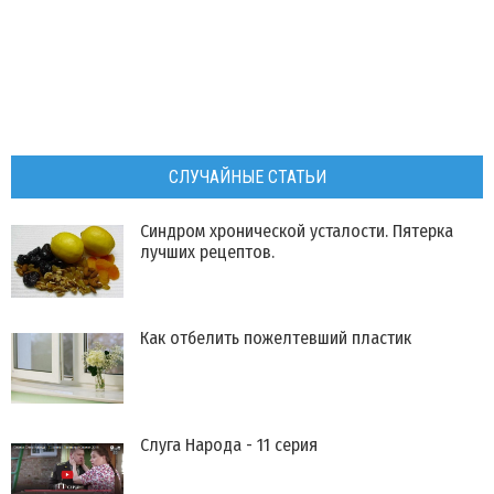
СЛУЧАЙНЫЕ СТАТЬИ
Синдром хронической усталости. Пятерка
лучших рецептов.
Как отбелить пожелтевший пластик
Слуга Народа - 11 серия