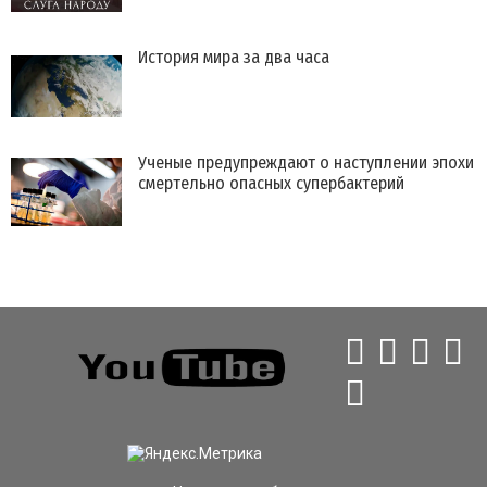
История мира за два часа
Ученые предупреждают о наступлении эпохи
смертельно опасных супербактерий