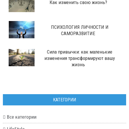
Как изменить свою жизнь?
ПСИХОЛОГИЯ ЛИЧНОСТИ И
САМОРАЗВИТИЕ
Сила привычки: как маленькие
изменения трансформируют вашу
жизнь
КАТЕГОРИИ
Все категории