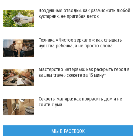
Воздушные отводки: как размножить любой
кустарник, не пригибая веток
Техника «Чистое зеркало»: как слышать
чувства ребенка, а не просто слова
Мастерство интервью: как раскрыть героя в
вашем travel-сюжете за 15 минут
Секреты маляра: как покрасить дом и не
сойти с ума
МЫ В FACEBOOK