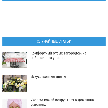
СЛУЧАЙНЫЕ СТАТЬИ
Комфортный отдых загородом на
собственном участке
Искусственные цветы
Уход за кожей вокруг глаз в домашних
условиях