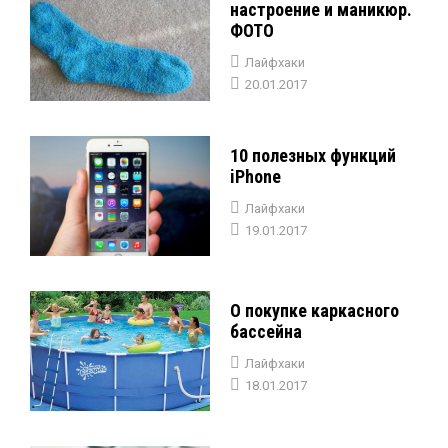
настроение и маникюр.
ФОТО
Лайфхаки
20.01.2017
10 полезных функций
iPhone
Лайфхаки
19.01.2017
О покупке каркасного
бассейна
Лайфхаки
18.01.2017