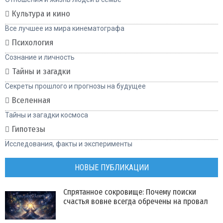
Культура и кино
Все лучшее из мира кинематографа
Психология
Сознание и личность
Тайны и загадки
Секреты прошлого и прогнозы на будущее
Вселенная
Тайны и загадки космоса
Гипотезы
Исследования, факты и эксперименты
НОВЫЕ ПУБЛИКАЦИИ
Спрятанное сокровище: Почему поиски
счастья вовне всегда обречены на провал