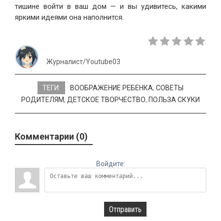
тишине войти в ваш дом — и вы удивитесь, какими
яркими идеями она наполнится.
Журналист/Youtube03
ТЕГИ:
ВООБРАЖЕНИЕ РЕБЕНКА
,
СОВЕТЫ
РОДИТЕЛЯМ
,
ДЕТСКОЕ ТВОРЧЕСТВО
,
ПОЛЬЗА СКУКИ
Комментарии (0)
Войдите:
Отправить