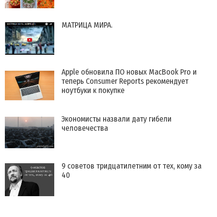
МАТРИЦА МИРА.
Apple обновила ПО новых MacBook Pro и
теперь Consumer Reports рекомендует
ноутбуки к покупке
Экономисты назвали дату гибели
человечества
9 советов тридцатилетним от тех, кому за
40