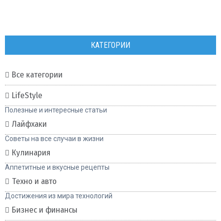
КАТЕГОРИИ
Все категории
LifeStyle
Полезные и интересные статьи
Лайфхаки
Советы на все случаи в жизни
Кулинария
Аппетитные и вкусные рецепты
Техно и авто
Достижения из мира технологий
Бизнес и финансы