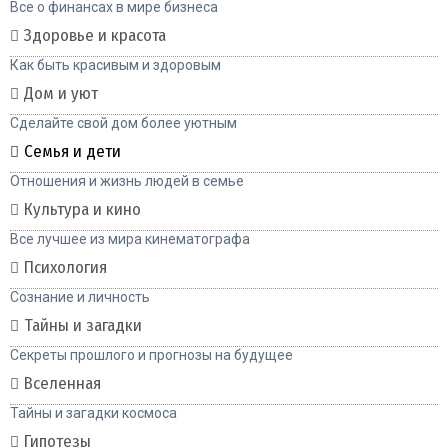
Все о финансах в мире бизнеса
Здоровье и красота
Как быть красивым и здоровым
Дом и уют
Сделайте свой дом более уютным
Семья и дети
Отношения и жизнь людей в семье
Культура и кино
Все лучшее из мира кинематографа
Психология
Сознание и личность
Тайны и загадки
Секреты прошлого и прогнозы на будущее
Вселенная
Тайны и загадки космоса
Гипотезы