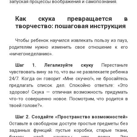
запуская процессы воображения и самопознания.
Как скука превращается в
творчество: пошаговая инструкция
Чтобы ребенок научился извлекать пользу из пауз,
родителям нужно изменить свое отношение к его
«ничегонеделанию».
Шаг 1. Легализуйте скуку
Перестаньте
чувствовать вину за то, что вы не развлекаете ребенка
24/7. Когда он говорит «Мне скучно!», не бросайтесь
предлагать список дел. Спокойно ответьте: «Это
здорово! Скука — отличная возможность придумать
что-то совершенно новое. Посмотрим, что родится в
твоей голове?».
Шаг 2. Создайте «Пространство возможностей»
Оставьте в свободном доступе простые предметы без
заданных функций: пустые коробки, старые ткани,