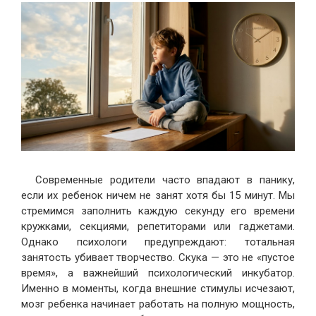
Современные родители часто впадают в панику,
если их ребенок ничем не занят хотя бы 15 минут. Мы
стремимся заполнить каждую секунду его времени
кружками, секциями, репетиторами или гаджетами.
Однако психологи предупреждают: тотальная
занятость убивает творчество. Скука — это не «пустое
время», а важнейший психологический инкубатор.
Именно в моменты, когда внешние стимулы исчезают,
мозг ребенка начинает работать на полную мощность,