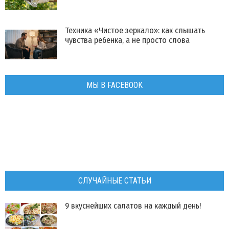
Техника «Чистое зеркало»: как слышать
чувства ребенка, а не просто слова
МЫ В FACEBOOK
СЛУЧАЙНЫЕ СТАТЬИ
9 вкуснейших салатов на каждый день!