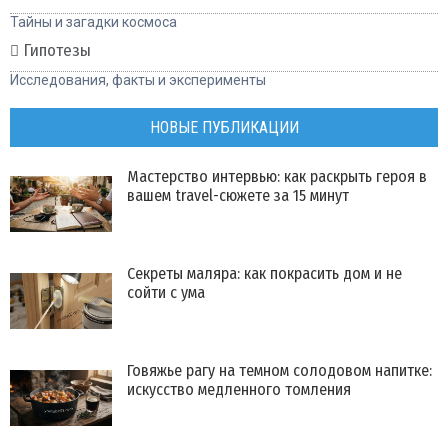
Тайны и загадки космоса
Гипотезы
Исследования, факты и эксперименты
НОВЫЕ ПУБЛИКАЦИИ
Мастерство интервью: как раскрыть героя в
вашем travel-сюжете за 15 минут
Секреты маляра: как покрасить дом и не
сойти с ума
Говяжье рагу на темном солодовом напитке:
искусство медленного томления