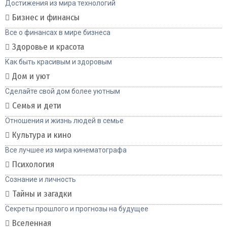
Достижения из мира технологий
Бизнес и финансы
Все о финансах в мире бизнеса
Здоровье и красота
Как быть красивым и здоровым
Дом и уют
Сделайте свой дом более уютным
Семья и дети
Отношения и жизнь людей в семье
Культура и кино
Все лучшее из мира кинематографа
Психология
Сознание и личность
Тайны и загадки
Секреты прошлого и прогнозы на будущее
Вселенная