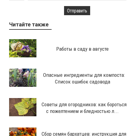
Отправить
Читайте также
Работы в саду в августе
Опасные ингредиенты для компоста:
Список ошибок садовода
Советы для огородников: как бороться
с пожелтением и бледностью л...
Сбор семян бархатцев: инструкция для