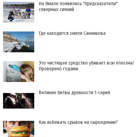
На Ямале появились "предсказатели"
северных сияний
Где находится земля Санникова
Это чистящее средство убивает всю плесень!
Проверено годами.
Великие битвы древности 1-серия
Как избежать срывов на сыроедении?