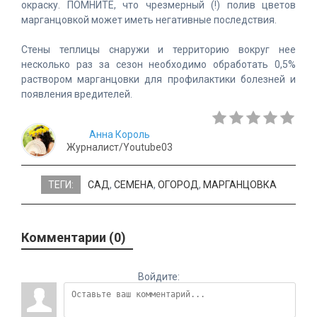
окраску. ПОМНИТЕ, что чрезмерный (!) полив цветов
марганцовкой может иметь негативные последствия.
Стены теплицы снаружи и территорию вокруг нее
несколько раз за сезон необходимо обработать 0,5%
раствором марганцовки для профилактики болезней и
появления вредителей.
Анна Король
Журналист/Youtube03
ТЕГИ:
САД
,
СЕМЕНА
,
ОГОРОД
,
МАРГАНЦОВКА
Комментарии (0)
Войдите: