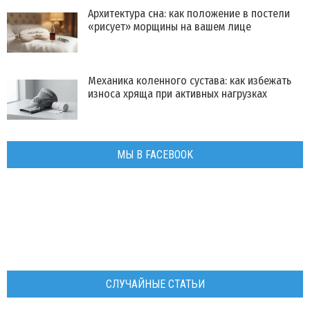
Архитектура сна: как положение в постели
«рисует» морщины на вашем лице
Механика коленного сустава: как избежать
износа хряща при активных нагрузках
МЫ В FACEBOOK
СЛУЧАЙНЫЕ СТАТЬИ