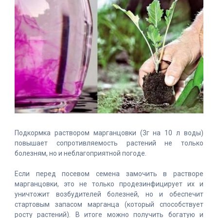
Подкормка раствором марганцовки (3г на 10 л воды)
повышает сопротивляемость растений не только
болезням, но и неблагоприятной погоде.
Если перед посевом семена замочить в растворе
марганцовки, это не только продезинфицирует их и
уничтожит возбудителей болезней, но и обеспечит
стартовым запасом марганца (который способствует
росту растений). В итоге можно получить богатую и