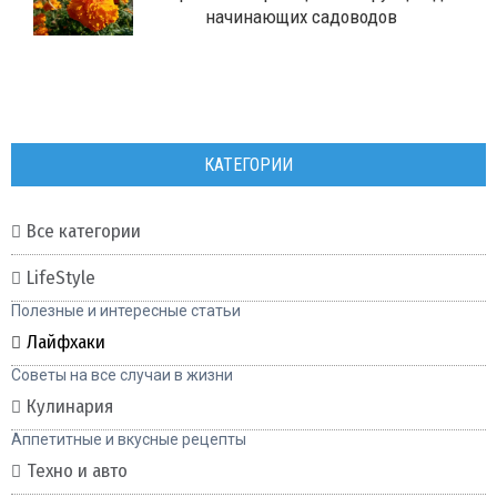
начинающих садоводов
КАТЕГОРИИ
Все категории
LifeStyle
Полезные и интересные статьи
Лайфхаки
Советы на все случаи в жизни
Кулинария
Аппетитные и вкусные рецепты
Техно и авто