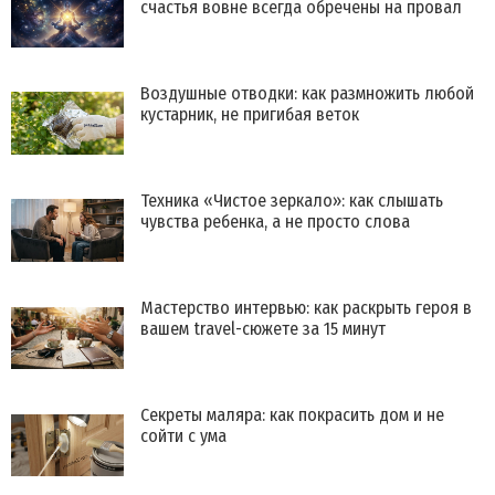
счастья вовне всегда обречены на провал
Воздушные отводки: как размножить любой
кустарник, не пригибая веток
Техника «Чистое зеркало»: как слышать
чувства ребенка, а не просто слова
Мастерство интервью: как раскрыть героя в
вашем travel-сюжете за 15 минут
Секреты маляра: как покрасить дом и не
сойти с ума