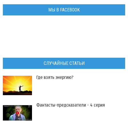
МЫ В FACEBOOK
СЛУЧАЙНЫЕ СТАТЬИ
Где взять энергию?
Фантасты-предсказатели - 4 серия