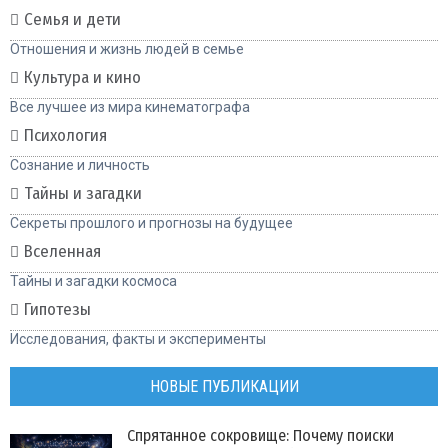
Семья и дети
Отношения и жизнь людей в семье
Культура и кино
Все лучшее из мира кинематографа
Психология
Сознание и личность
Тайны и загадки
Секреты прошлого и прогнозы на будущее
Вселенная
Тайны и загадки космоса
Гипотезы
Исследования, факты и эксперименты
НОВЫЕ ПУБЛИКАЦИИ
Спрятанное сокровище: Почему поиски