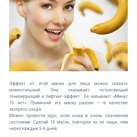
Эффект от этой маски для лица можно сказать
моментальный. Она оказывает потрясающий
тонизирующий и лифтинг-эффект . Ее называют «Минус
10 лет». Применяй эту маску разово — в качестве
экспресс-ухода.
Можно провести курс, если кожа в очень плачевном
состоянии. Сделай 10 масок, повторяя их не чаще, чем
через каждые 5-6 дней.