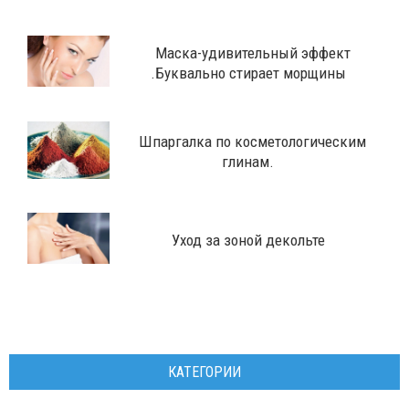
Маска-удивительный эффект
.Буквально стирает морщины
Шпаргалка по косметологическим
глинам.
Уход за зоной декольте
КАТЕГОРИИ