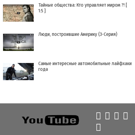
Тайные общества: Кто управляет миром ?! [
1:5 ]
Люди, построившие Америку (3-Серия)
Самые интересные автомобильные лайфхаки
года