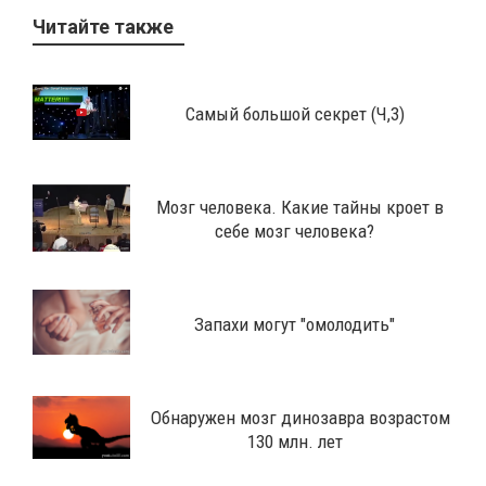
Читайте также
Самый большой секрет (Ч,3)
Мозг человека. Какие тайны кроет в
себе мозг человека?
Запахи могут "омолодить"
Обнаружен мозг динозавра возрастом
130 млн. лет