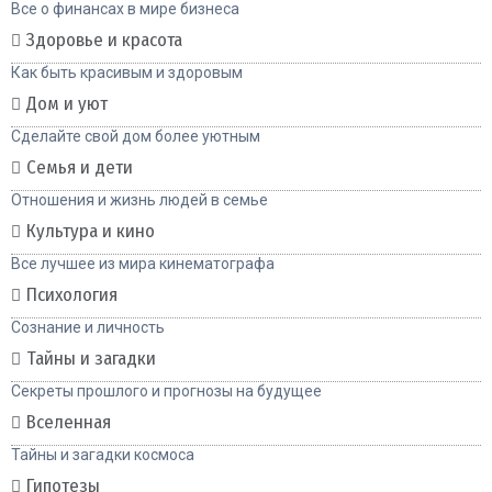
Все о финансах в мире бизнеса
Здоровье и красота
Как быть красивым и здоровым
Дом и уют
Сделайте свой дом более уютным
Семья и дети
Отношения и жизнь людей в семье
Культура и кино
Все лучшее из мира кинематографа
Психология
Сознание и личность
Тайны и загадки
Секреты прошлого и прогнозы на будущее
Вселенная
Тайны и загадки космоса
Гипотезы