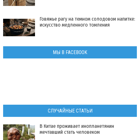
Говяжье рагу на темном солодовом напитке:
искусство медленного томления
МЫ В FACEBOOK
СЛУЧАЙНЫЕ СТАТЬИ
В Китае проживает инопланетянин
мечтавший стать человеком