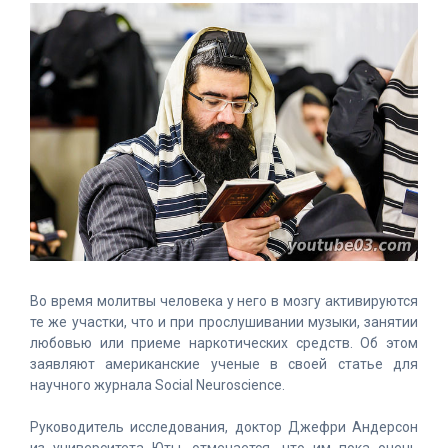
Во время молитвы человека у него в мозгу активируются
те же участки, что и при прослушивании музыки, занятии
любовью или приеме наркотических средств. Об этом
заявляют американские ученые в своей статье для
научного журнала Social Neuroscience.
Руководитель исследования, доктор Джефри Андерсон