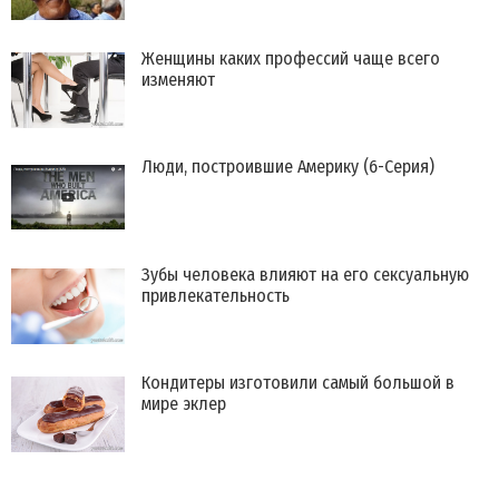
​Женщины каких профессий чаще всего
изменяют
Люди, построившие Америку (6-Серия)
​Зубы человека влияют на его сексуальную
привлекательность
Кондитеры изготовили самый большой в
мире эклер