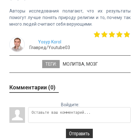
Авторы исследования полагают, что их результаты
помогут лучше понять природу религии и то, почему так
много людей считают себя верующими.
Yosyp Korol
Главред/Youtube03
ТЕГИ:
МОЛИТВА
,
МОЗГ
Комментарии (0)
Войдите:
Отправить