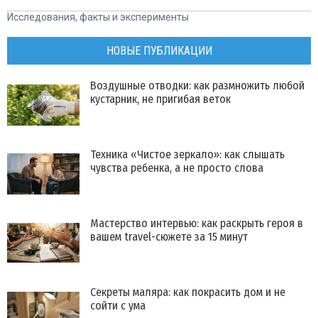
Исследования, факты и эксперименты
НОВЫЕ ПУБЛИКАЦИИ
Воздушные отводки: как размножить любой
кустарник, не пригибая веток
Техника «Чистое зеркало»: как слышать
чувства ребенка, а не просто слова
Мастерство интервью: как раскрыть героя в
вашем travel-сюжете за 15 минут
Секреты маляра: как покрасить дом и не
сойти с ума