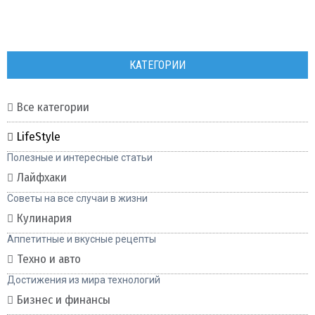
КАТЕГОРИИ
Все категории
LifeStyle
Полезные и интересные статьи
Лайфхаки
Советы на все случаи в жизни
Кулинария
Аппетитные и вкусные рецепты
Техно и авто
Достижения из мира технологий
Бизнес и финансы