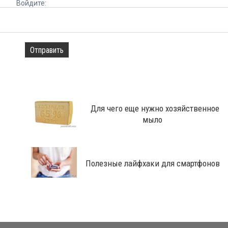
Войдите:
Отправить
Для чего еще нужно хозяйственное
мыло
Полезные лайфхаки для смартфонов