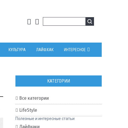
КУЛЬТУРА
ЛАЙФХАК
ИНТЕРЕСНОЕ
КАТЕГОРИИ
Все категории
0
LifeStyle
Полезные и интересные статьи
Лайфхаки