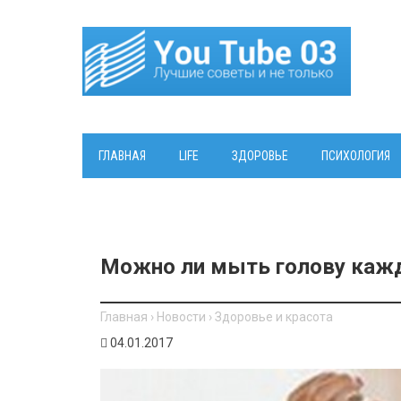
ГЛАВНАЯ
LIFE
ЗДОРОВЬЕ
ПСИХОЛОГИЯ
Можно ли мыть голову каж
Главная
›
Новости
›
Здоровье и красота
04.01.2017