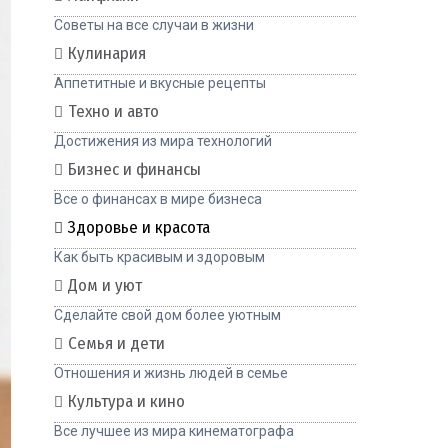
Советы на все случаи в жизни
Кулинария
Аппетитные и вкусные рецепты
Техно и авто
Достижения из мира технологий
Бизнес и финансы
Все о финансах в мире бизнеса
Здоровье и красота
Как быть красивым и здоровым
Дом и уют
Сделайте свой дом более уютным
Семья и дети
Отношения и жизнь людей в семье
Культура и кино
Все лучшее из мира кинематографа