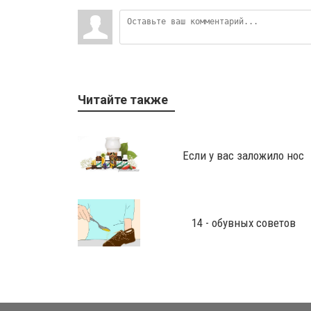
Читайте также
Если у вас заложило нос
14 - обувных советов