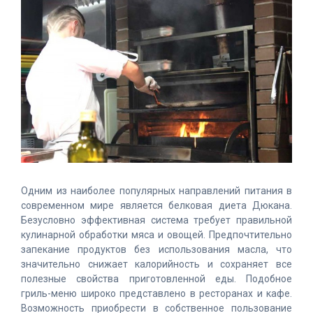
Одним из наиболее популярных направлений питания в
современном мире является белковая диета Дюкана.
Безусловно эффективная система требует правильной
кулинарной обработки мяса и овощей. Предпочтительно
запекание продуктов без использования масла, что
значительно снижает калорийность и сохраняет все
полезные свойства приготовленной еды. Подобное
гриль-меню широко представлено в ресторанах и кафе.
Возможность приобрести в собственное пользование