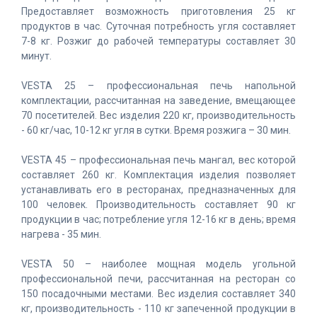
Предоставляет возможность приготовления 25 кг
продуктов в час. Суточная потребность угля составляет
7-8 кг. Розжиг до рабочей температуры составляет 30
минут.
VESTA 25 – профессиональная печь напольной
комплектации, рассчитанная на заведение, вмещающее
70 посетителей. Вес изделия 220 кг, производительность
- 60 кг/час, 10-12 кг угля в сутки. Время розжига – 30 мин.
VESTA 45 – профессиональная печь мангал, вес которой
составляет 260 кг. Комплектация изделия позволяет
устанавливать его в ресторанах, предназначенных для
100 человек. Производительность составляет 90 кг
продукции в час; потребление угля 12-16 кг в день; время
нагрева - 35 мин.
VESTA 50 – наиболее мощная модель угольной
профессиональной печи, рассчитанная на ресторан со
150 посадочными местами. Вес изделия составляет 340
кг, производительность - 110 кг запеченной продукции в