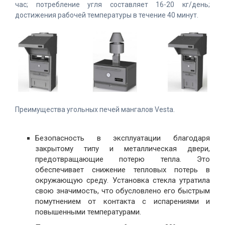
час; потребление угля составляет 16-20 кг/день;
достижения рабочей температуры в течение 40 минут.
Преимущества угольных печей мангалов Vesta.
Безопасность в эксплуатации благодаря
закрытому типу и металлическая двери,
предотвращающие потерю тепла. Это
обеспечивает снижение тепловых потерь в
окружающую среду. Установка стекла утратила
свою значимость, что обусловлено его быстрым
помутнением от контакта с испарениями и
повышенными температурами.