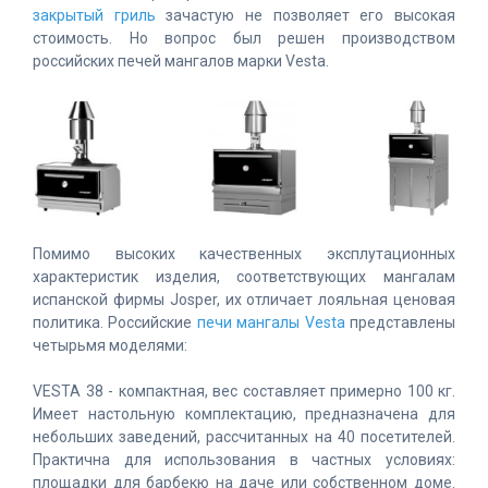
закрытый гриль
зачастую не позволяет его высокая
стоимость. Но вопрос был решен производством
российских печей мангалов марки Vesta.
Помимо высоких качественных эксплутационных
характеристик изделия, соответствующих мангалам
испанской фирмы Josper, их отличает лояльная ценовая
политика. Российские
печи мангалы Vesta
представлены
четырьмя моделями:
VESTA 38 - компактная, вес составляет примерно 100 кг.
Имеет настольную комплектацию, предназначена для
небольших заведений, рассчитанных на 40 посетителей.
Практична для использования в частных условиях:
площадки для барбекю на даче или собственном доме.