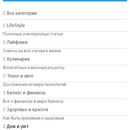
Все категории
LifeStyle
Полезные и интересные статьи
Лайфхаки
Советы на все случаи в жизни
Кулинария
Аппетитные и вкусные рецепты
Техно и авто
Достижения из мира технологий
Бизнес и финансы
Все о финансах в мире бизнеса
Здоровье и красота
Как быть красивым и здоровым
Дом и уют