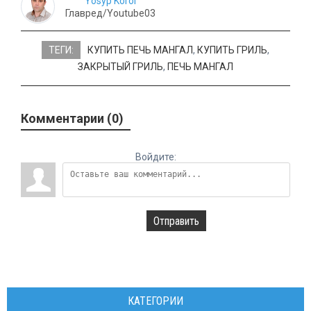
Yosyp Korol
Главред/Youtube03
ТЕГИ:
КУПИТЬ ПЕЧЬ МАНГАЛ
,
КУПИТЬ ГРИЛЬ
,
ЗАКРЫТЫЙ ГРИЛЬ
,
ПЕЧЬ МАНГАЛ
Комментарии (0)
Войдите:
Отправить
КАТЕГОРИИ