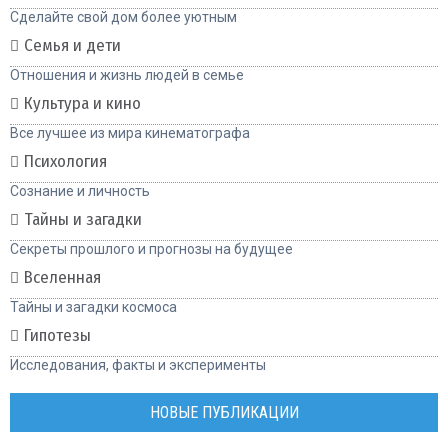
Сделайте свой дом более уютным
Семья и дети
Отношения и жизнь людей в семье
Культура и кино
Все лучшее из мира кинематографа
Психология
Сознание и личность
Тайны и загадки
Секреты прошлого и прогнозы на будущее
Вселенная
Тайны и загадки космоса
Гипотезы
Исследования, факты и эксперименты
НОВЫЕ ПУБЛИКАЦИИ