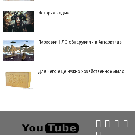
История ведьм
Парковки НЛО обнаружили в Антарктиде
Для чего еще нужно хозяйственное мыло