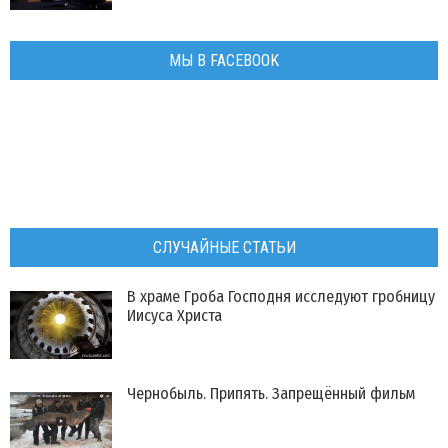
МЫ В FACEBOOK
СЛУЧАЙНЫЕ СТАТЬИ
В храме Гроба Господня исследуют гробницу
Иисуса Христа
Чернобыль. Припять. Запрещённый фильм