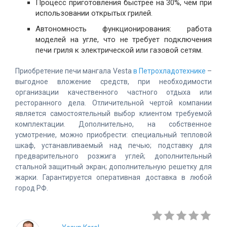
Процесс приготовления быстрее на 30%, чем при
использовании открытых грилей.
Автономность функционирования: работа
моделей на угле, что не требует подключения
печи гриля к электрической или газовой сетям.
Приобретение печи мангала Vesta
в Петрохладотехнике
–
выгодное вложение средств, при необходимости
организации качественного частного отдыха или
ресторанного дела. Отличительной чертой компании
является самостоятельный выбор клиентом требуемой
комплектации. Дополнительно, на собственное
усмотрение, можно приобрести: специальный тепловой
шкаф, устанавливаемый над печью; подставку для
предварительного розжига углей; дополнительный
стальной защитный экран; дополнительную решетку для
жарки. Гарантируется оперативная доставка в любой
город РФ.