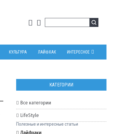
КУЛЬТУРА
ЛАЙФХАК
ИНТЕРЕСНОЕ
КАТЕГОРИИ
Все категории
0
LifeStyle
Полезные и интересные статьи
Лайфхаки