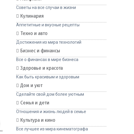
Советы на все случаи в жизни
Кулинария
Аппетитные и вкусные рецепты
Техно и авто
Достижения из мира технологий
Бизнес и финансы
Все о финансах в мире бизнеса
Здоровье и красота
Как быть красивым и здоровым
Дом и уют
Сделайте свой дом более уютным
Семья и дети
Отношения и жизнь людей в семье
Культура и кино
Все лучшее из мира кинематографа