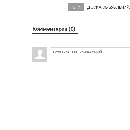
ТЕГИ:
ДОСКА ОБЪЯВЛЕНИЙ
Комментарии (0)