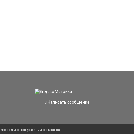
Написать сообщение
ено только при указании ссылки на