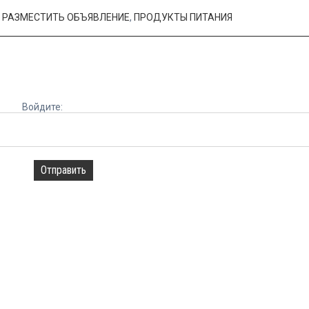
,
РАЗМЕСТИТЬ ОБЪЯВЛЕНИЕ
,
ПРОДУКТЫ ПИТАНИЯ
Войдите:
Отправить