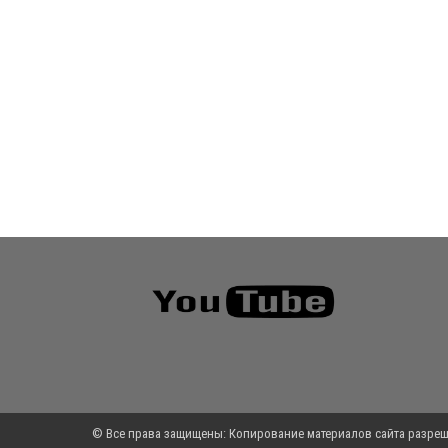
© Все права защищены: Копирование материалов сайта разреш