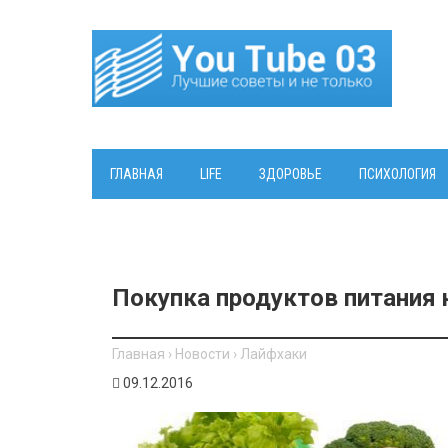
ГЛАВНАЯ
LIFE
ЗДОРОВЬЕ
ПСИХОЛОГИЯ
Покупка продуктов питания 
Главная
›
Новости
›
Лайфхаки
09.12.2016