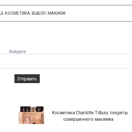
АЗ
,
КОСМЕТИКА
,
ВЫБОР
,
МАКИЯЖ
Войдите:
Отправить
Косметика Charlotte Tilbury: секреты
совершенного макияжа