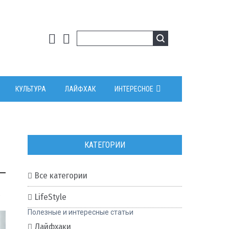
КУЛЬТУРА
ЛАЙФХАК
ИНТЕРЕСНОЕ
КАТЕГОРИИ
Все категории
0
LifeStyle
Полезные и интересные статьи
Лайфхаки