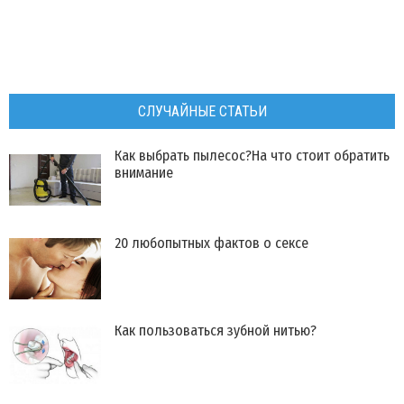
СЛУЧАЙНЫЕ СТАТЬИ
Как выбрать пылесос?На что стоит обратить
внимание
20 любопытных фактов о сексе
Как пользоваться зубной нитью?