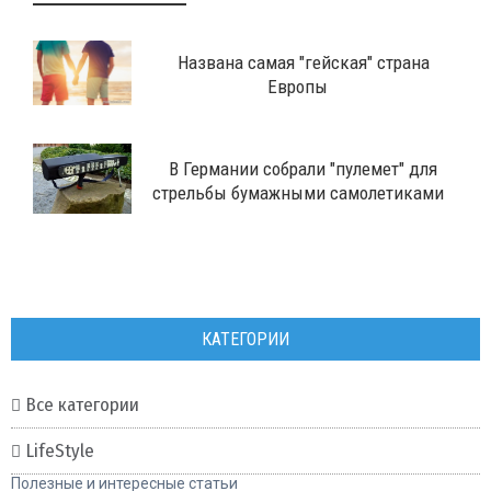
Названа самая "гейская" страна
Европы
В Германии собрали "пулемет" для
стрельбы бумажными самолетиками
КАТЕГОРИИ
Все категории
LifeStyle
Полезные и интересные статьи