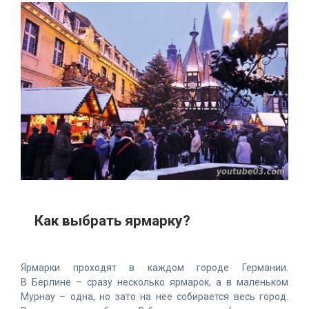
Как выбрать ярмарку?
Ярмарки проходят в каждом городе Германии.
В Берлине – сразу несколько ярмарок, а в маленьком
Мурнау – одна, но зато на нее собирается весь город.