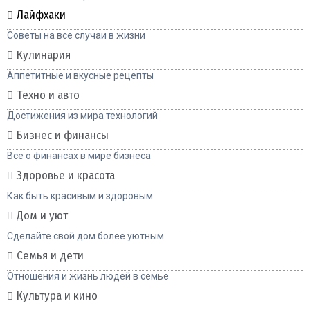
Лайфхаки
Советы на все случаи в жизни
Кулинария
Аппетитные и вкусные рецепты
Техно и авто
Достижения из мира технологий
Бизнес и финансы
Все о финансах в мире бизнеса
Здоровье и красота
Как быть красивым и здоровым
Дом и уют
Сделайте свой дом более уютным
Семья и дети
Отношения и жизнь людей в семье
Культура и кино