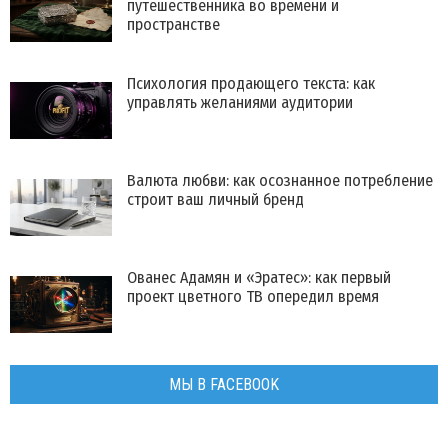
путешественника во времени и
пространстве
Психология продающего текста: как
управлять желаниями аудитории
Валюта любви: как осознанное потребление
строит ваш личный бренд
Ованес Адамян и «Эратес»: как первый
проект цветного ТВ опередил время
МЫ В FACEBOOK