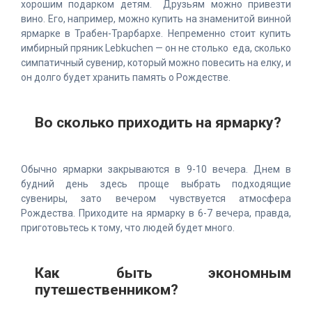
хорошим подарком детям. Друзьям можно привезти
вино. Его, например, можно купить на знаменитой винной
ярмарке в Трабен-Трарбархе. Непременно стоит купить
имбирный пряник Lebkuchen — он не столько еда, сколько
симпатичный сувенир, который можно повесить на елку, и
он долго будет хранить память о Рождестве.
Во сколько приходить на ярмарку?
Обычно ярмарки закрываются в 9-10 вечера. Днем в
будний день здесь проще выбрать подходящие
сувениры, зато вечером чувствуется атмосфера
Рождества. Приходите на ярмарку в 6-7 вечера, правда,
приготовьтесь к тому, что людей будет много.
Как быть экономным
путешественником?