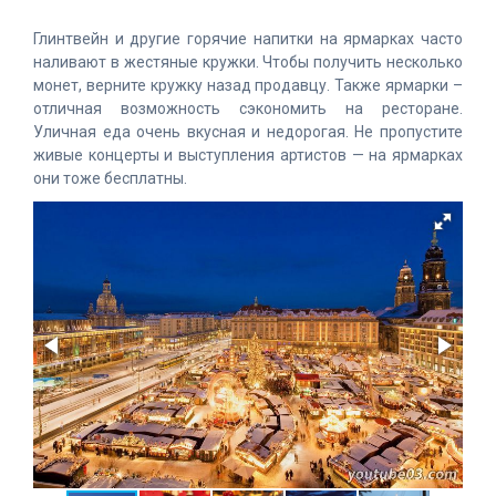
Глинтвейн и другие горячие напитки на ярмарках часто
наливают в жестяные кружки. Чтобы получить несколько
монет, верните кружку назад продавцу. Также ярмарки –
отличная возможность сэкономить на ресторане.
Уличная еда очень вкусная и недорогая. Не пропустите
живые концерты и выступления артистов — на ярмарках
они тоже бесплатны.