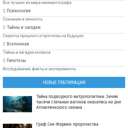
Все лучшее из мира кинематографа
Психология
Сознание и личность
Тайны и загадки
Секреты прошлого и прогнозы на будущее
Вселенная
Тайны и загадки космоса
Гипотезы
Исследования, факты и эксперименты
НОВЫЕ ПУБЛИКАЦИИ
Тайна подводного метрополитена: Зачем
тысячи стальных вагонов оказались на дне
Атлантического океана
Граф Сен-Жермен: пророчества