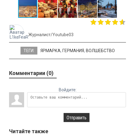
Журналист/Youtube03
ТЕГИ:
ЯРМАРКА
,
ГЕРМАНИЯ
,
ВОЛШЕБСТВО
Комментарии (0)
Войдите:
Отправить
Читайте также