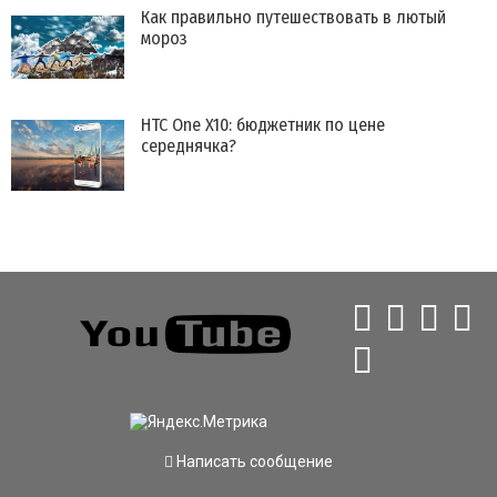
Как правильно путешествовать в лютый
мороз
HTC One X10: бюджетник по цене
середнячка?
Написать сообщение