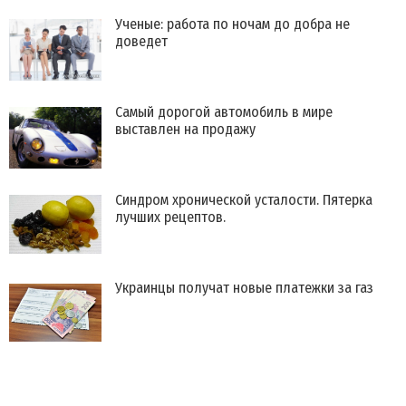
​Ученые: работа по ночам до добра не
доведет
​Самый дорогой автомобиль в мире
выставлен на продажу
Синдром хронической усталости. Пятерка
лучших рецептов.
Украинцы получат новые платежки за газ