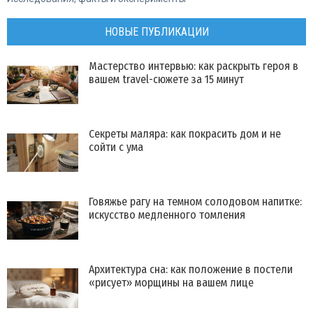
НОВЫЕ ПУБЛИКАЦИИ
Мастерство интервью: как раскрыть героя в
вашем travel-сюжете за 15 минут
Секреты маляра: как покрасить дом и не
сойти с ума
Говяжье рагу на темном солодовом напитке:
искусство медленного томления
Архитектура сна: как положение в постели
«рисует» морщины на вашем лице