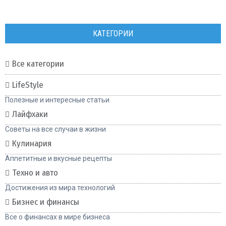
КАТЕГОРИИ
Все категории
LifeStyle
Полезные и интересные статьи
Лайфхаки
Советы на все случаи в жизни
Кулинария
Аппетитные и вкусные рецепты
Техно и авто
Достижения из мира технологий
Бизнес и финансы
Все о финансах в мире бизнеса