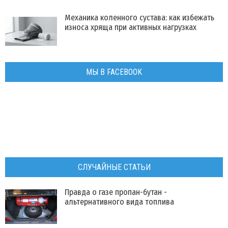
Механика коленного сустава: как избежать
износа хряща при активных нагрузках
МЫ В FACEBOOK
СЛУЧАЙНЫЕ СТАТЬИ
Правда о газе пропан-бутан -
альтернативного вида топлива