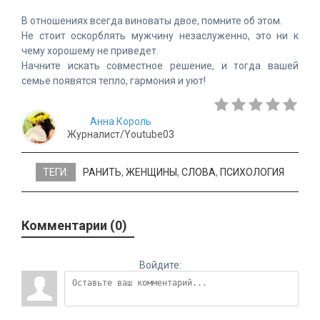
В отношениях всегда виноваты двое, помните об этом.
Не стоит оскорблять мужчину незаслуженно, это ни к
чему хорошему не приведет.
Начните искать совместное решение, и тогда вашей
семье появятся тепло, гармония и уют!
Анна Король
Журналист/Youtube03
ТЕГИ:
РАНИТЬ
,
ЖЕНЩИНЫ
,
СЛОВА
,
ПСИХОЛОГИЯ
Комментарии (0)
Войдите: