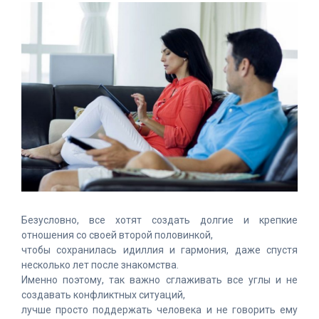
Безусловно, все хотят создать долгие и крепкие
отношения со своей второй половинкой,
чтобы сохранилась идиллия и гармония, даже спустя
несколько лет после знакомства.
Именно поэтому, так важно сглаживать все углы и не
создавать конфликтных ситуаций,
лучше просто поддержать человека и не говорить ему