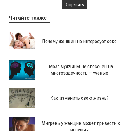
Отправить
Читайте также
Почему женщин не интересует секс
Мозг мужчины не способен на
многозадачность — ученые
Как изменить свою жизнь?
​Мигрень у женщин может привести к
инсульту