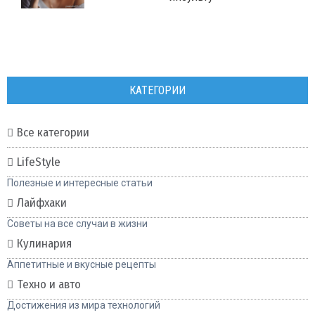
КАТЕГОРИИ
Все категории
LifeStyle
Полезные и интересные статьи
Лайфхаки
Советы на все случаи в жизни
Кулинария
Аппетитные и вкусные рецепты
Техно и авто
Достижения из мира технологий