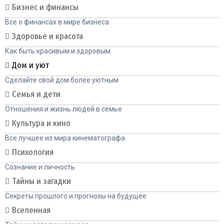
Бизнес и финансы
Все о финансах в мире бизнеса
Здоровье и красота
Как быть красивым и здоровым
Дом и уют
Сделайте свой дом более уютным
Семья и дети
Отношения и жизнь людей в семье
Культура и кино
Все лучшее из мира кинематографа
Психология
Сознание и личность
Тайны и загадки
Секреты прошлого и прогнозы на будущее
Вселенная