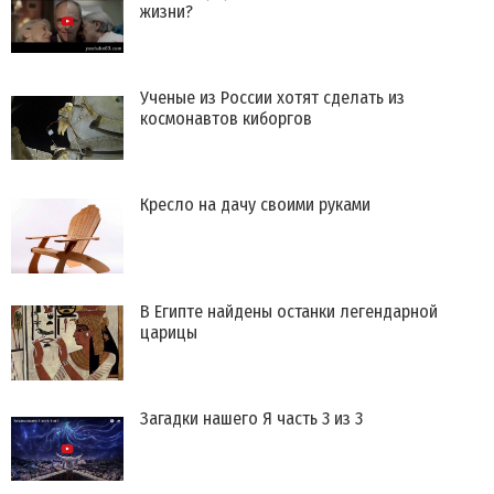
жизни?
Ученые из России хотят сделать из
космонавтов киборгов
Кресло на дачу своими руками
​В Египте найдены останки легендарной
царицы
Загадки нашего Я часть 3 из 3