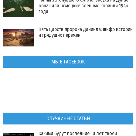
обнажила немецкие военные корабли 1944
года
Пять царств пророка Даниила: шифр истории
и грядущих перемен
МЫ В FACEBOOK
СЛУЧАЙНЫЕ СТАТЬИ
Какими будут последние 10 лет твоей