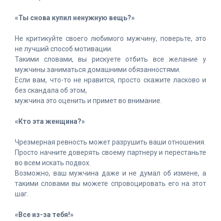
«Ты снова купил ненужную вещь?»
Не критикуйте своего любимого мужчину, поверьте, это
не лучший способ мотивации.
Такими словами, вы рискуете отбить все желание у
мужчины заниматься домашними обязанностями.
Если вам, что-то не нравится, просто скажите ласково и
без скандала об этом,
мужчина это оценить и примет во внимание.
«Кто эта женщина?»
Чрезмерная ревность может разрушить ваши отношения.
Просто начните доверять своему партнеру и перестаньте
во всем искать подвох.
Возможно, ваш мужчина даже и не думал об измене, а
такими словами вы можете спровоцировать его на этот
шаг.
«Все из-за тебя!»