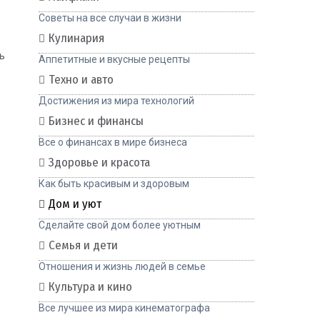
Советы на все случаи в жизни
Кулинария
ь
Аппетитные и вкусные рецепты
Техно и авто
Достижения из мира технологий
Бизнес и финансы
Все о финансах в мире бизнеса
Здоровье и красота
Как быть красивым и здоровым
Дом и уют
Сделайте свой дом более уютным
Семья и дети
Отношения и жизнь людей в семье
Культура и кино
Все лучшее из мира кинематографа