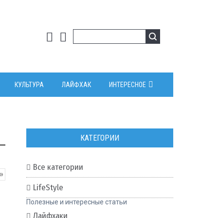
КУЛЬТУРА
ЛАЙФХАК
ИНТЕРЕСНОЕ
КАТЕГОРИИ
Все категории
»
LifeStyle
Полезные и интересные статьи
Лайфхаки