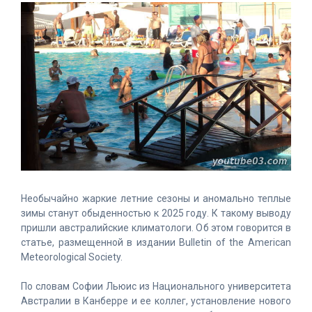
Необычайно жаркие летние сезоны и аномально теплые
зимы станут обыденностью к 2025 году. К такому выводу
пришли австралийские климатологи. Об этом говорится в
статье, размещенной в издании Bulletin of the American
Meteorological Society.
По словам Софии Льюис из Национального университета
Австралии в Канберре и ее коллег, установление нового