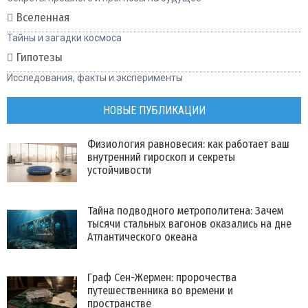
Вселенная
Тайны и загадки космоса
Гипотезы
Исследования, факты и эксперименты
НОВЫЕ ПУБЛИКАЦИИ
Физиология равновесия: как работает ваш
внутренний гироскоп и секреты
устойчивости
Тайна подводного метрополитена: Зачем
тысячи стальных вагонов оказались на дне
Атлантического океана
Граф Сен-Жермен: пророчества
путешественника во времени и
пространстве