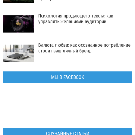
Психология продающего текста: как
управлять желаниями аудитории
Валюта любви: как осознанное потребление
строит ваш личный бренд
МЫ В FACEBOOK
СЛУЧАЙНЫЕ СТАТЬИ