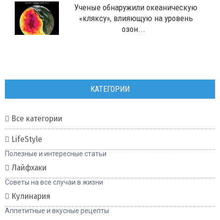
Ученые обнаружили океаническую
«кляксу», влияющую на уровень
озон...
КАТЕГОРИИ
Все категории
LifeStyle
Полезные и интересные статьи
Лайфхаки
Советы на все случаи в жизни
Кулинария
Аппетитные и вкусные рецепты