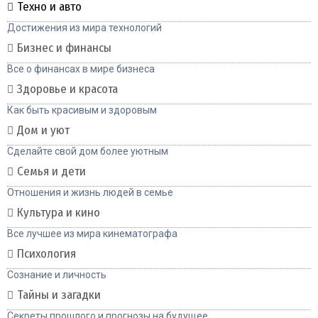
Техно и авто
Достижения из мира технологий
Бизнес и финансы
Все о финансах в мире бизнеса
Здоровье и красота
Как быть красивым и здоровым
Дом и уют
Сделайте свой дом более уютным
Семья и дети
Отношения и жизнь людей в семье
Культура и кино
Все лучшее из мира кинематографа
Психология
Сознание и личность
Тайны и загадки
Секреты прошлого и прогнозы на будущее