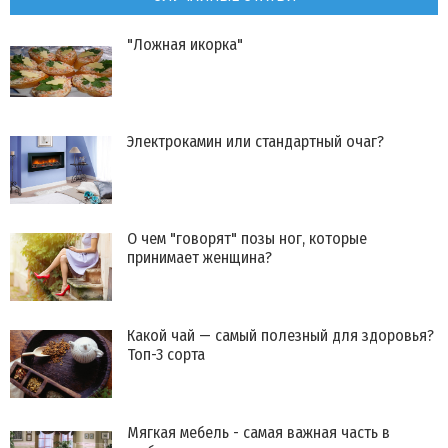
"Ложная икорка"
Электрокамин или стандартный очаг?
​О чем "говорят" позы ног, которые
принимает женщина?
Какой чай — самый полезный для здоровья?
Топ-3 сорта
Мягкая мебель - самая важная часть в