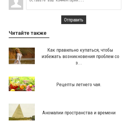
Отправить
Читайте также
Как правильно купаться, чтобы
избежать возникновения проблем со
з...
Рецепты летнего чая.
Аномалии пространства и времени