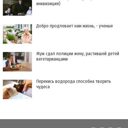
инквизиция)
Добро продлевает нам жизнь, - ученые
Муж сдал полиции жену, растившей детей
вегетарианцами
Перекись водорода способна творить
чудеса