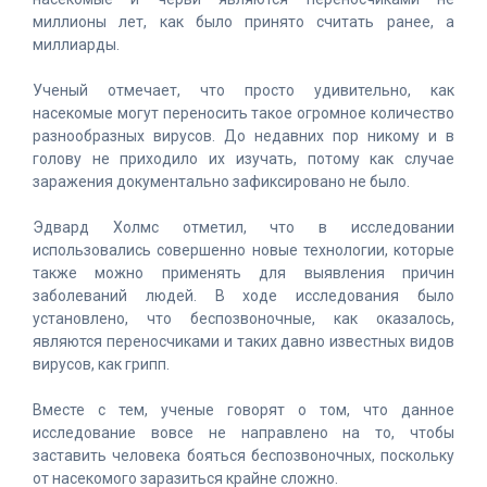
миллионы лет, как было принято считать ранее, а
миллиарды.
Ученый отмечает, что просто удивительно, как
насекомые могут переносить такое огромное количество
разнообразных вирусов. До недавних пор никому и в
голову не приходило их изучать, потому как случае
заражения документально зафиксировано не было.
Эдвард Холмс отметил, что в исследовании
использовались совершенно новые технологии, которые
также можно применять для выявления причин
заболеваний людей. В ходе исследования было
установлено, что беспозвоночные, как оказалось,
являются переносчиками и таких давно известных видов
вирусов, как грипп.
Вместе с тем, ученые говорят о том, что данное
исследование вовсе не направлено на то, чтобы
заставить человека бояться беспозвоночных, поскольку
от насекомого заразиться крайне сложно.