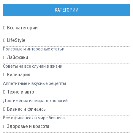
КАТЕГОРИИ
Все категории
LifeStyle
Полезные и интересные статьи
Лайфхаки
Советы на все случаи в жизни
Кулинария
Аппетитные и вкусные рецепты
Техно и авто
Достижения из мира технологий
Бизнес и финансы
Все о финансах в мире бизнеса
Здоровье и красота