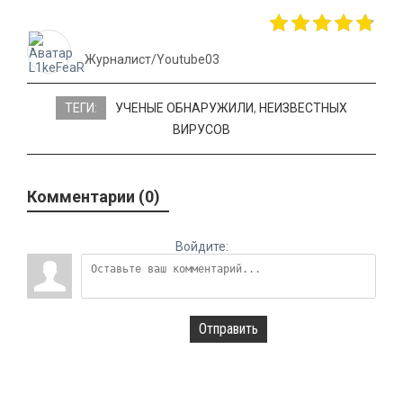
Журналист/Youtube03
ТЕГИ:
УЧЕНЫЕ ОБНАРУЖИЛИ
,
НЕИЗВЕСТНЫХ
ВИРУСОВ
Комментарии (0)
Войдите:
Отправить