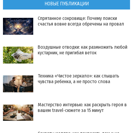
НОВЫЕ ПУБЛИКАЦИИ
Спрятанное сокровище: Почему поиски
счастья вовне всегда обречены на провал
Воздушные отводки: как размножить любой
кустарник, не пригибая веток
Техника «Чистое зеркало»: как слышать
чувства ребенка, а не просто слова
Мастерство интервью: как раскрыть героя в
вашем travel-сюжете за 15 минут