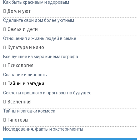
Как быть красивым и здоровым
Дом и уют
Сделайте свой дом более уютным
Семья и дети
Отношения и жизнь людей в семье
Культура и кино
Все лучшее из мира кинематографа
Психология
Сознание и личность
Тайны и загадки
Секреты прошлого и прогнозы на будущее
Вселенная
Тайны и загадки космоса
Гипотезы
Исследования, факты и эксперименты