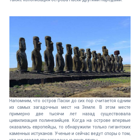
Напомним, что остров Пасхи до сих пор считается одним
из самых загадочных мест на Земле. В этом месте
примерно две тысячи лет назад существовала
цивилизация полинезийцев. Когда на острове впервые
оказались европейцы, то обнаружили только гигантских
каменных истуканов. Ученые и сейчас ведут споры о том,