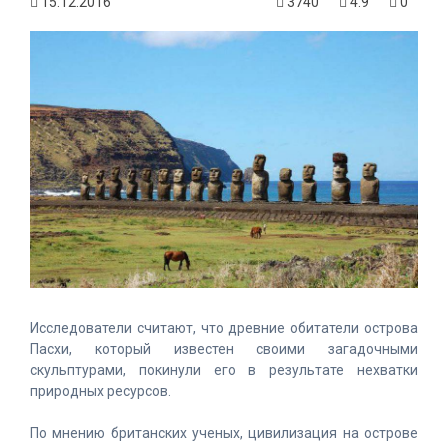
15.12.2016
3740
4.9
0
Исследователи считают, что древние обитатели острова
Пасхи, который известен своими загадочными
скульптурами, покинули его в результате нехватки
природных ресурсов.
По мнению британских ученых, цивилизация на острове