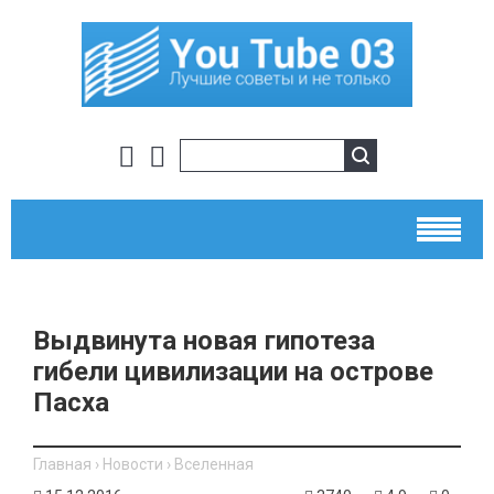
Выдвинута новая гипотеза
гибели цивилизации на острове
Пасха
Главная
›
Новости
›
Вселенная