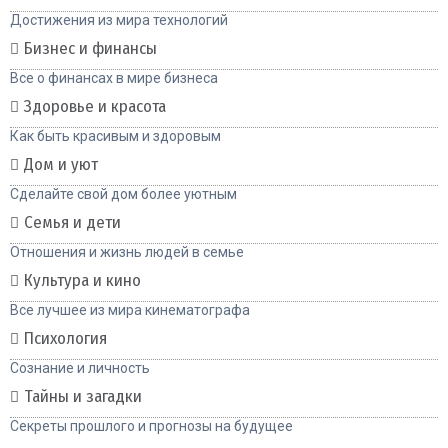
Достижения из мира технологий
Бизнес и финансы
Все о финансах в мире бизнеса
Здоровье и красота
Как быть красивым и здоровым
Дом и уют
Сделайте свой дом более уютным
Семья и дети
Отношения и жизнь людей в семье
Культура и кино
Все лучшее из мира кинематографа
Психология
Сознание и личность
Тайны и загадки
Секреты прошлого и прогнозы на будущее