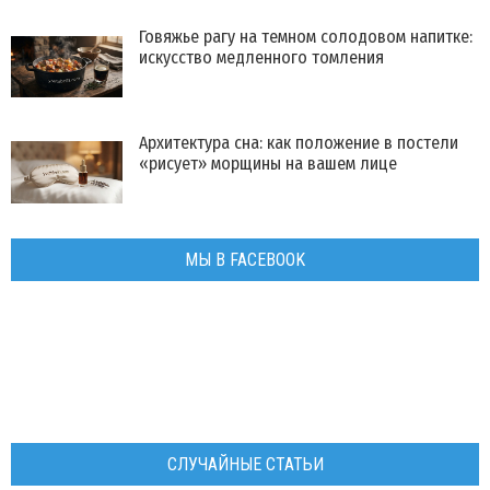
Говяжье рагу на темном солодовом напитке:
искусство медленного томления
Архитектура сна: как положение в постели
«рисует» морщины на вашем лице
МЫ В FACEBOOK
СЛУЧАЙНЫЕ СТАТЬИ