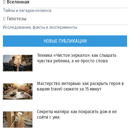
Вселенная
Тайны и загадки космоса
Гипотезы
Исследования, факты и эксперименты
НОВЫЕ ПУБЛИКАЦИИ
Техника «Чистое зеркало»: как слышать
чувства ребенка, а не просто слова
Мастерство интервью: как раскрыть героя в
вашем travel-сюжете за 15 минут
Секреты маляра: как покрасить дом и не
сойти с ума