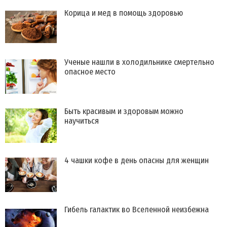
Корица и мед в помощь здоровью
Ученые нашли в холодильнике смертельно
опасное место
Быть красивым и здоровым можно
научиться
4 чашки кофе в день опасны для женщин
Гибель галактик во Вселенной неизбежна