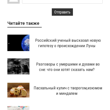
Отправить
Читайте также
Российский ученый высказал новую
гипотезу о происхождении Луны
Разговоры с умершими и духами во
сне: что они хотят сказать нам?
Пасхальный кулич с творогом,изюмом
и миндалем