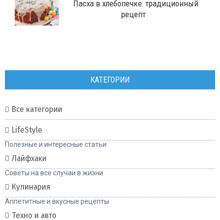
Пасха в хлебопечке: традиционный
рецепт
КАТЕГОРИИ
Все категории
LifeStyle
Полезные и интересные статьи
Лайфхаки
Советы на все случаи в жизни
Кулинария
Аппетитные и вкусные рецепты
Техно и авто