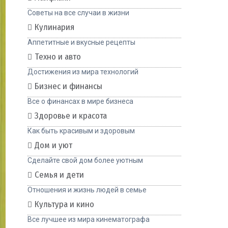
Советы на все случаи в жизни
Кулинария
Аппетитные и вкусные рецепты
Техно и авто
Достижения из мира технологий
Бизнес и финансы
Все о финансах в мире бизнеса
Здоровье и красота
Как быть красивым и здоровым
Дом и уют
Сделайте свой дом более уютным
Семья и дети
Отношения и жизнь людей в семье
Культура и кино
Все лучшее из мира кинематографа