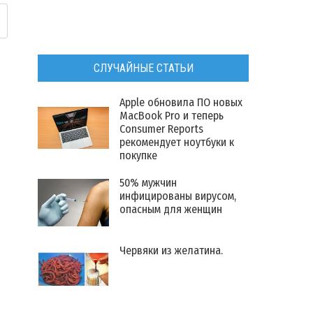
СЛУЧАЙНЫЕ СТАТЬИ
Apple обновила ПО новых
MacBook Pro и теперь
Consumer Reports
рекомендует ноутбуки к
покупке
50% мужчин
инфицированы вирусом,
опасным для женщин
Червяки из желатина.