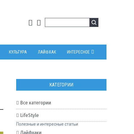
КУЛЬТУРА
ЛАЙФХАК
ИНТЕРЕСНОЕ
КАТЕГОРИИ
Все категории
LifeStyle
0
Полезные и интересные статьи
Лайфхаки