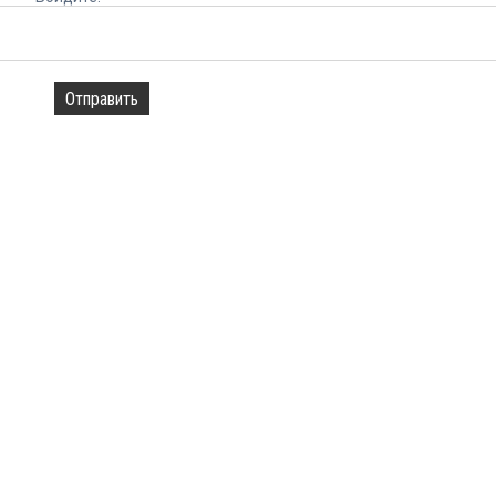
Отправить