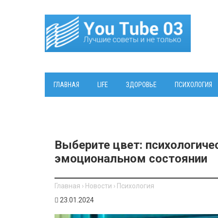
ГЛАВНАЯ
LIFE
ЗДОРОВЬЕ
ПСИХОЛОГИЯ
Выберите цвет: психологиче
эмоциональном состоянии
Главная
›
Новости
›
Психология
23.01.2024