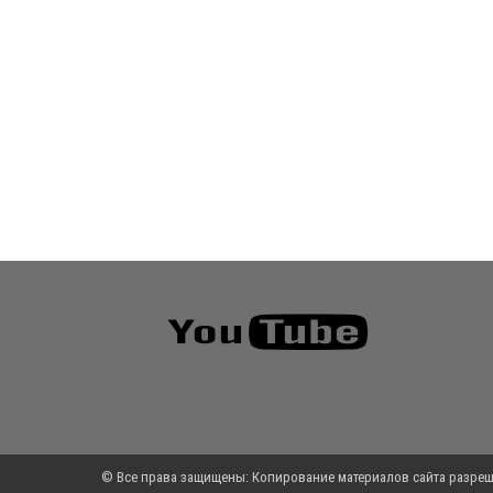
© Все права защищены: Копирование материалов сайта разреш