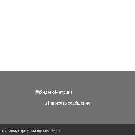
Написать сообщение
ено только при указании ссылки на