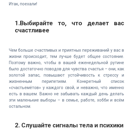
Итак, поехали!
1.Выбирайте то, что делает вас
счастливее
Чем больше счастливых и приятных переживаний у вас в
жизни происходит, тем лучше будет общее состояние.
Поэтому важно, чтобы в вашей еженедельной рутине
было достаточно поводов для чувства счастья – они, как
золотой запас, повышают устойчивость к стрессу и
жизненным перипетиям. Конкретный список
«счастьемётов» у каждого свой, и неважно, что именно
есть в вашем. Важно не забывать каждый день делать
эти маленькие выборы – в семье, работе, хобби и всём
остальном.
2. Слушайте сигналы тела и психики