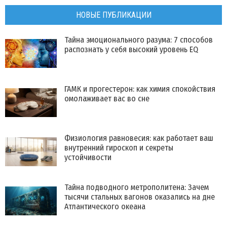
НОВЫЕ ПУБЛИКАЦИИ
Тайна эмоционального разума: 7 способов
распознать у себя высокий уровень EQ
ГАМК и прогестерон: как химия спокойствия
омолаживает вас во сне
Физиология равновесия: как работает ваш
внутренний гироскоп и секреты
устойчивости
Тайна подводного метрополитена: Зачем
тысячи стальных вагонов оказались на дне
Атлантического океана