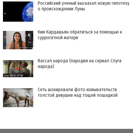
Российский ученый высказал новую гипотезу
о происхождении Луны
Ким Кардашьян обратиться за помощью к
суррогатной матери
Вассал народа (пародия на сериал Слуга
народа)
Сеть шокировали фото измывательств
толстой девушки над тощей лошадкой