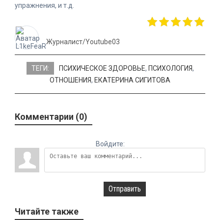
упражнения, и т.д.
Журналист/Youtube03
ТЕГИ:
ПСИХИЧЕСКОЕ ЗДОРОВЬЕ
,
ПСИХОЛОГИЯ
,
ОТНОШЕНИЯ
,
ЕКАТЕРИНА СИГИТОВА
Комментарии (0)
Войдите:
Отправить
Читайте также