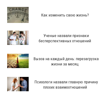
Как изменить свою жизнь?
Ученые назвали признаки
бесперспективных отношений
Вызов на каждый день: перезагрузка
жизни за месяц
Психологи назвали главную причину
плохих взаимоотношений