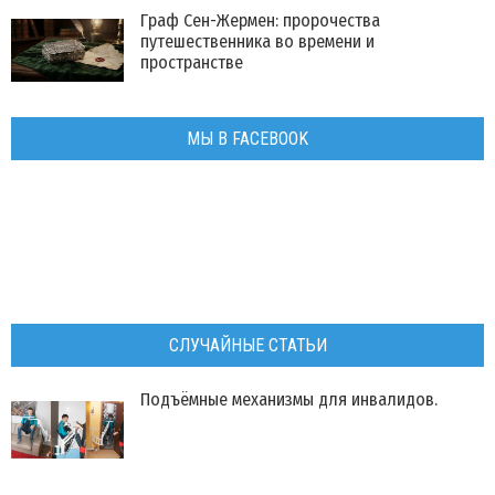
Граф Сен-Жермен: пророчества
путешественника во времени и
пространстве
МЫ В FACEBOOK
СЛУЧАЙНЫЕ СТАТЬИ
Подъёмные механизмы для инвалидов.