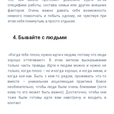
специфики работы, состава семьи или других внешних
факторов. Очень важно давать себе возможность
немного помолчать и побыть одному, не чувствуя при
этом себя покинутым, а просто отдыхая.
4. Бывайте с людьми
«Когда тебе плохо, нужно идти к людям, потому что люди
хорошо оттягивают». В этом метком высказывании
только часть правды. Идти к людям можно и нужно не
только, когда плохо – но и когда хорошо, и когда никак, и
когда кое-как. Быть с кем-то рядом, проживать что-то
вместе – уникальная исцеляющая практика. Вовсе
необязательно, чтобы люди были очень близкими (хотя
кому-то это может быть важно). Достаточно, чтобы они
тоже были готовы идти вам навстречу и входить в
контакт.