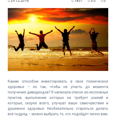
29.12.2016
1831
5.0
0
Каким способом инвестировать в своё психическое
здоровье – но так, чтобы не упасть до момента
получения дивидендов? Я написала список из несложных
пунктов, выполнение которых не требует усилий и
которые, скорее всего, улучшат ваше самочувствие и
душевное здоровье. Необязательно стараться делать
всё подряд – можно выбрать то, что подойдёт лично вам.