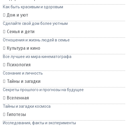
Как быть красивым и здоровым
Дом и уют
Сделайте свой дом более уютным
Семья и дети
Отношения и жизнь людей в семье
Культура и кино
Все лучшее из мира кинематографа
Психология
Сознание и личность
Тайны и загадки
Секреты прошлого и прогнозы на будущее
Вселенная
Тайны и загадки космоса
Гипотезы
Исследования, факты и эксперименты