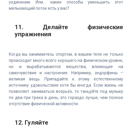
уединении. Или... какие способы уменьшить этот
мелькающий поток есть у вас?
11. Делайте физические
упражнения
Когда вы занимаетесь спортом, в вашем теле не только
происходит много всего хорошего на физическом уровне,
но и вырабатываются вещества, влияющие на
самочувствие и настроение. Например, эндорфины –
великая вещь. Припадайте к этому естественному
источнику удовольствия хотя бы иногда. Если жизнь не
позволяет заниматься всерьёз, то танцуйте под музыку
по два-три трека в день, это гораздо лучше, чем полное
отсутствие физической активности.
12. Гуляйте