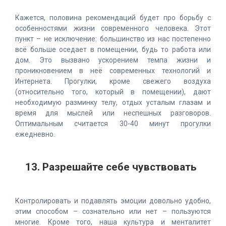
Кажется, половина рекомендаций будет про борьбу с
особенностями жизни современного человека. Этот
пункт – не исключение: большинство из нас постепенно
всё больше оседает в помещении, будь то работа или
дом. Это вызвано ускорением темпа жизни и
проникновением в неё современных технологий и
Интернета. Прогулки, кроме свежего воздуха
(относительно того, который в помещении), дают
необходимую разминку телу, отдых усталым глазам и
время для мыслей или неспешных разговоров.
Оптимальным считается 30-40 минут прогулки
ежедневно.
13. Разрешайте себе чувствовать
Контролировать и подавлять эмоции довольно удобно,
этим способом – сознательно или нет – пользуются
многие. Кроме того, наша культура и менталитет