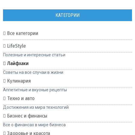
КАТЕГОРИИ
Все категории
LifeStyle
Полезные и интересные статьи
Лайфхаки
Советы на все случаи в жизни
Кулинария
Аппетитные и вкусные рецепты
Техно и авто
Достижения из мира технологий
Бизнес и финансы
Все о финансах в мире бизнеса
Здоровье и красота