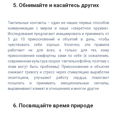
5. Обнимайте и касайтесь других
Тактильные контакты – один из наших первых способов
коммуникации с миром и наше «секретное оружие».
Исследования предлагают инициировать и принимать от
5 до 10 прикосновений и объятий в день, чтобы
чувствовать себя хорошо. Конечно, эти правила
работают не для всех, а только для тех, кому
прикосновения комфортны сами по себе (к сожалению,
современная культура скорее тактильнофобна, поэтому с
этим могут быть проблемы). Прикосновения и объятия
снижают тревогу и стресс через стимуляцию выработки
окситоцина, улучшают работу сердца, помогают
посылать и принимать эмоциональные сигналы,
выравнивают климат в отношениях и многое другое.
6. Посвящайте время природе