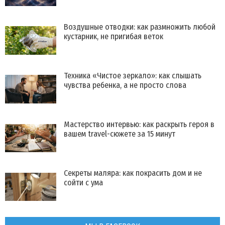
Воздушные отводки: как размножить любой
кустарник, не пригибая веток
Техника «Чистое зеркало»: как слышать
чувства ребенка, а не просто слова
Мастерство интервью: как раскрыть героя в
вашем travel-сюжете за 15 минут
Секреты маляра: как покрасить дом и не
сойти с ума