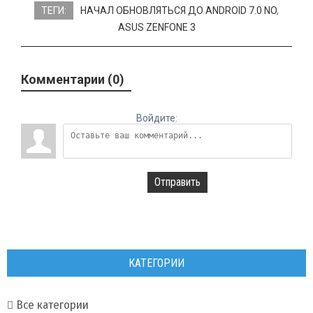
ТЕГИ:
НАЧАЛ ОБНОВЛЯТЬСЯ ДО ANDROID 7.0 NO
,
ASUS ZENFONE 3
Комментарии (0)
Войдите:
Отправить
КАТЕГОРИИ
Все категории