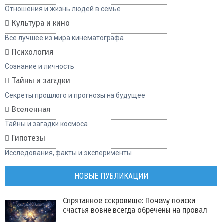
Отношения и жизнь людей в семье
Культура и кино
Все лучшее из мира кинематографа
Психология
Сознание и личность
Тайны и загадки
Секреты прошлого и прогнозы на будущее
Вселенная
Тайны и загадки космоса
Гипотезы
Исследования, факты и эксперименты
НОВЫЕ ПУБЛИКАЦИИ
Спрятанное сокровище: Почему поиски
счастья вовне всегда обречены на провал