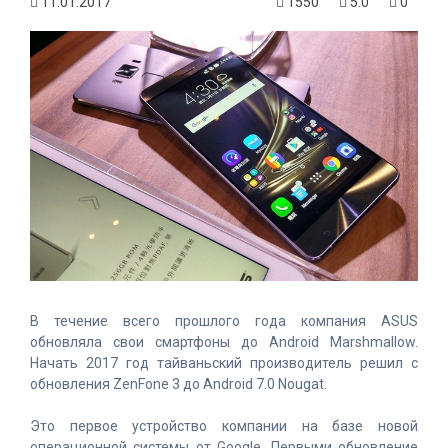
11.01.2017
1550
5.0
0
В течение всего прошлого года компания ASUS
обновляла свои смартфоны до Android Marshmallow.
Начать 2017 год тайваньский производитель решил с
обновления ZenFone 3 до Android 7.0 Nougat.
Это первое устройство компании на базе новой
операционной системы от Google. Первыми обновление