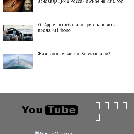
ясновидящих о России и мире на 2016 год
От Apple потребовали приостановить
продажи iPhone
Жизнь после смерти. Возможна ли?