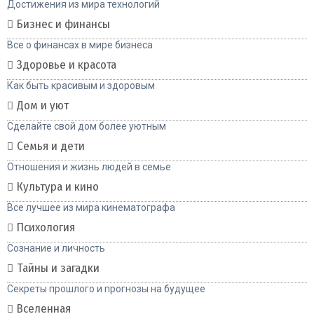
Достижения из мира технологий
Бизнес и финансы
Все о финансах в мире бизнеса
Здоровье и красота
Как быть красивым и здоровым
Дом и уют
Сделайте свой дом более уютным
Семья и дети
Отношения и жизнь людей в семье
Культура и кино
Все лучшее из мира кинематографа
Психология
Сознание и личность
Тайны и загадки
Секреты прошлого и прогнозы на будущее
Вселенная