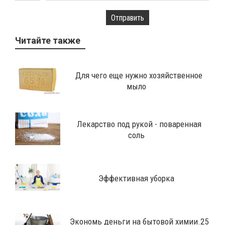
Отправить
Читайте также
Для чего еще нужно хозяйственное
мыло
Лекарство под рукой - поваренная
соль
Эффективная уборка
Экономь деньги на бытовой химии.25