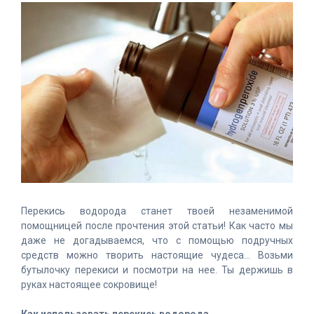
Перекись водорода станет твоей незаменимой
помощницей после прочтения этой статьи! Как часто мы
даже не догадываемся, что с помощью подручных
средств можно творить настоящие чудеса… Возьми
бутылочку перекиси и посмотри на нее. Ты держишь в
руках настоящее сокровище!