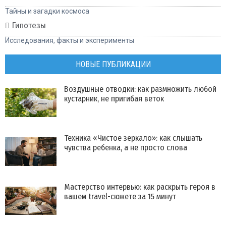
Тайны и загадки космоса
Гипотезы
Исследования, факты и эксперименты
НОВЫЕ ПУБЛИКАЦИИ
Воздушные отводки: как размножить любой
кустарник, не пригибая веток
Техника «Чистое зеркало»: как слышать
чувства ребенка, а не просто слова
Мастерство интервью: как раскрыть героя в
вашем travel-сюжете за 15 минут