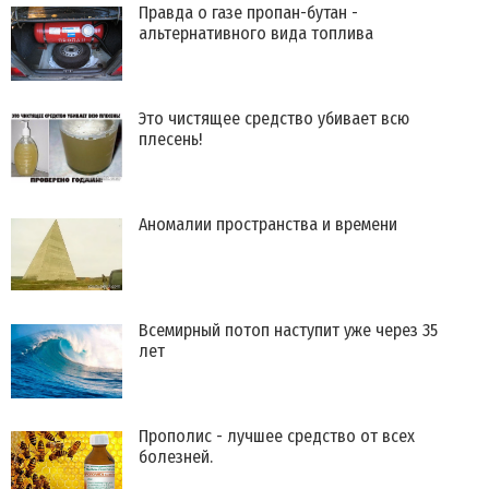
Правда о газе пропан-бутан -
альтернативного вида топлива
Это чистящее средство убивает всю
плесень!
Аномалии пространства и времени
Всемирный потоп наступит уже через 35
лет
Прополис - лучшее средство от всех
болезней.