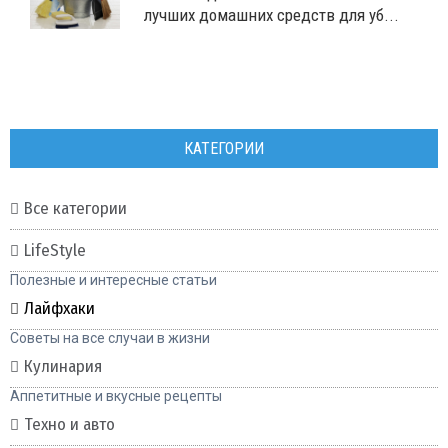
лучших домашних средств для уб...
КАТЕГОРИИ
Все категории
LifeStyle
Полезные и интересные статьи
Лайфхаки
Советы на все случаи в жизни
Кулинария
Аппетитные и вкусные рецепты
Техно и авто