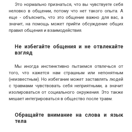
Это нормально признаться, что вы чувствуете себя
неловко в общении, потому что нет такого опыта. А
еще - объяснить, что это общение важно для вас, а
значит, на помощь может прийти обсуждение общих
правил общения и взаимодействия.
Не избегайте общения и не отвлекайте
взгляд
Мы иногда инстинктивно пытаемся отвлечься от
того, что кажется нам страшным или непонятным
(неизвестным). Но избегание может заставлять людей
с травмами чувствовать себя неприятными, а значит
изолироваться от социального окружения. Это также
мешает интегрироваться в общество после травм.
Обращайте внимание на слова и язык
тела