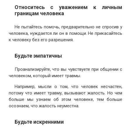
Относитесь с уважением к личным
границам человека
Не пытайтесь помочь, предварительно не спросив у
человека, нуждается ли он в помощи. Не прикасайтесь
к человеку без его разрешения.
Будьте эмпатичны
Проанализируйте, что вы чувствуете при общении с
человеком, который имеет травмы.
Например, мысли о том, что человек несчастен,
потому что имеет травму, вызывают жалость. Но чем
больше мы узнаем об этом человеке, тем больше
осознаем, что жалость неуместна.
Будьте искренними