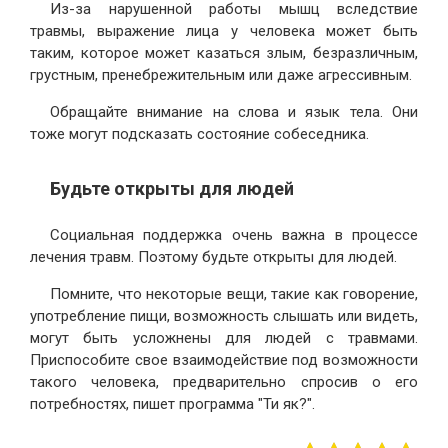
Из-за нарушенной работы мышц вследствие
травмы, выражение лица у человека может быть
таким, которое может казаться злым, безразличным,
грустным, пренебрежительным или даже агрессивным.
Обращайте внимание на слова и язык тела. Они
тоже могут подсказать состояние собеседника.
Будьте открыты для людей
Социальная поддержка очень важна в процессе
лечения травм. Поэтому будьте открыты для людей.
Помните, что некоторые вещи, такие как говорение,
употребление пищи, возможность слышать или видеть,
могут быть усложнены для людей с травмами.
Приспособите свое взаимодействие под возможности
такого человека, предварительно спросив о его
потребностях, пишет программа "Ти як?".