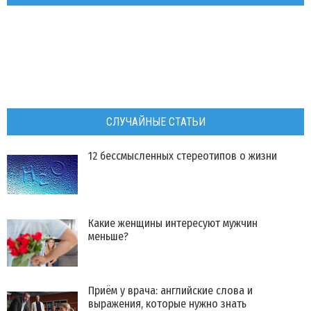
СЛУЧАЙНЫЕ СТАТЬИ
12 бессмысленных стереотипов о жизни
Какие женщины интересуют мужчин
меньше?
Приём у врача: английские слова и
выражения, которые нужно знать