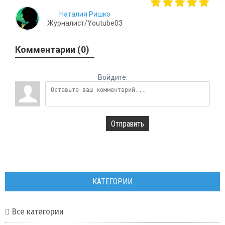
Наталия Ришко
Журналист/Youtube03
Комментарии (0)
Войдите:
Отправить
КАТЕГОРИИ
Все категории