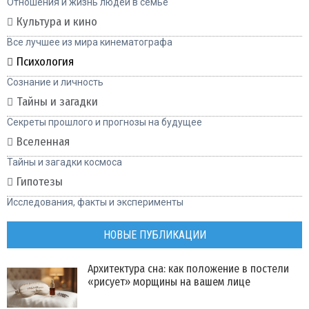
Отношения и жизнь людей в семье
Культура и кино
Все лучшее из мира кинематографа
Психология
Сознание и личность
Тайны и загадки
Секреты прошлого и прогнозы на будущее
Вселенная
Тайны и загадки космоса
Гипотезы
Исследования, факты и эксперименты
НОВЫЕ ПУБЛИКАЦИИ
Архитектура сна: как положение в постели
«рисует» морщины на вашем лице