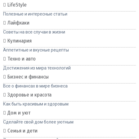
LifeStyle
Полезные и интересные статьи
Лайфхаки
Советы на все случаи в жизни
Кулинария
Аппетитные и вкусные рецепты
Техно и авто
Достижения из мира технологий
Бизнес и финансы
Все о финансах в мире бизнеса
Здоровье и красота
Как быть красивым и здоровым
Дом и уют
Сделайте свой дом более уютным
Семья и дети