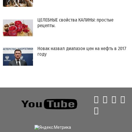
ЦЕЛЕБНЫЕ свойства КАЛИНЫ: простые
рецепты.
Новак назвал диапазон цен на нефть в 2017
году