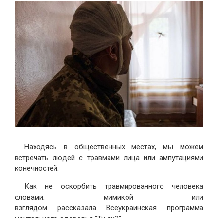
Находясь в общественных местах, мы можем
встречать людей с травмами лица или ампутациями
конечностей.
Как не оскорбить травмированного человека
словами, мимикой или
взглядом рассказала Всеукраинская программа