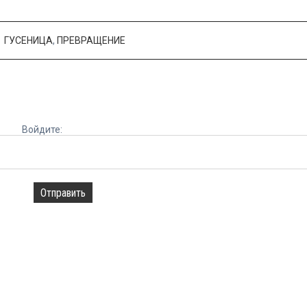
ГУСЕНИЦА
,
ПРЕВРАЩЕНИЕ
Войдите:
Отправить