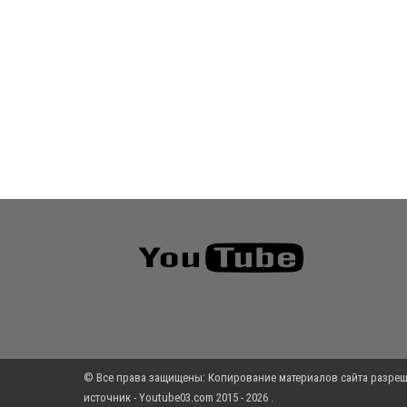
© Все права защищены: Копирование материалов сайта разреш
источник - Youtube03.com 2015 - 2026 .