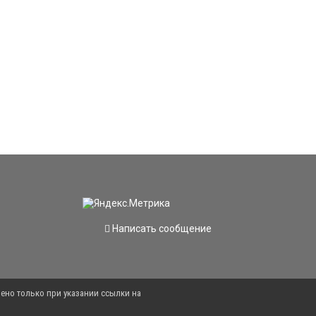
Написать сообщение
ено только при указании ссылки на