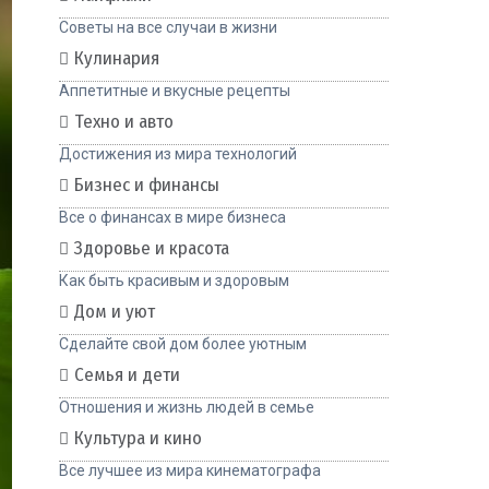
Советы на все случаи в жизни
Кулинария
Аппетитные и вкусные рецепты
Техно и авто
Достижения из мира технологий
Бизнес и финансы
Все о финансах в мире бизнеса
Здоровье и красота
Как быть красивым и здоровым
Дом и уют
Сделайте свой дом более уютным
Семья и дети
Отношения и жизнь людей в семье
Культура и кино
Все лучшее из мира кинематографа