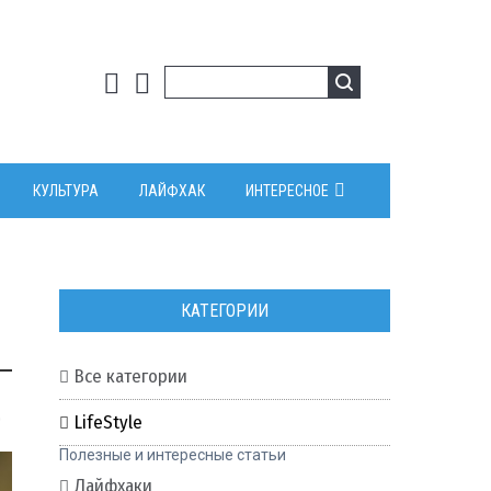
КУЛЬТУРА
ЛАЙФХАК
ИНТЕРЕСНОЕ
КАТЕГОРИИ
Все категории
0
LifeStyle
Полезные и интересные статьи
Лайфхаки