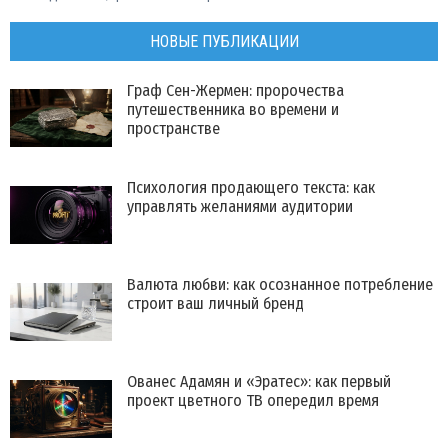
НОВЫЕ ПУБЛИКАЦИИ
Граф Сен-Жермен: пророчества
путешественника во времени и
пространстве
Психология продающего текста: как
управлять желаниями аудитории
Валюта любви: как осознанное потребление
строит ваш личный бренд
Ованес Адамян и «Эратес»: как первый
проект цветного ТВ опередил время