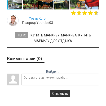
Yosyp Korol
Главред/Youtube03
ТЕГИ:
КУПИТЬ МАРКИЗУ
,
МАРКИЗА
,
КУПИТЬ
МАРКИЗУ ДЛЯ ОТДЫХА
Комментарии (0)
Войдите:
Отправить