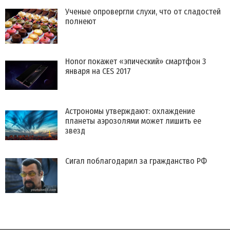
Ученые опровергли слухи, что от сладостей
полнеют
Honor покажет «эпический» смартфон 3
января на CES 2017
Астрономы утверждают: охлаждение
планеты аэрозолями может лишить ее
звезд
​Сигал поблагодарил за гражданство РФ