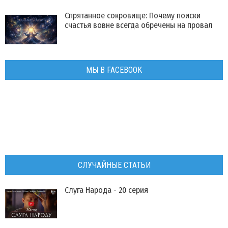
Спрятанное сокровище: Почему поиски
счастья вовне всегда обречены на провал
МЫ В FACEBOOK
СЛУЧАЙНЫЕ СТАТЬИ
Слуга Народа - 20 серия