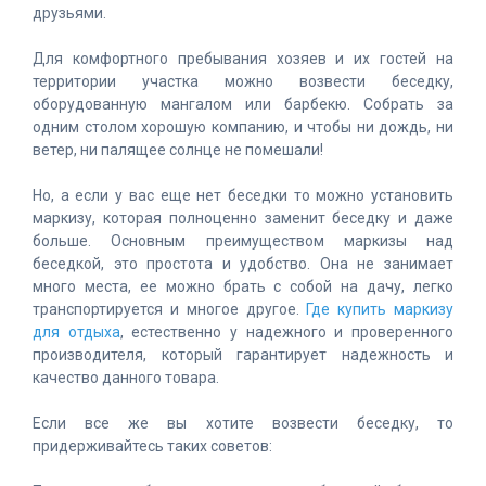
друзьями.
Для комфортного пребывания хозяев и их гостей на
территории участка можно возвести беседку,
оборудованную мангалом или барбекю. Собрать за
одним столом хорошую компанию, и чтобы ни дождь, ни
ветер, ни палящее солнце не помешали!
Но, а если у вас еще нет беседки то можно установить
маркизу, которая полноценно заменит беседку и даже
больше. Основным преимуществом маркизы над
беседкой, это простота и удобство. Она не занимает
много места, ее можно брать с собой на дачу, легко
транспортируется и многое другое.
Где купить маркизу
для отдыха
, естественно у надежного и проверенного
производителя, который гарантирует надежность и
качество данного товара.
Если все же вы хотите возвести беседку, то
придерживайтесь таких советов: