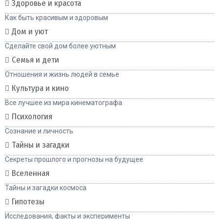
Здоровье и красота
Как быть красивым и здоровым
Дом и уют
Сделайте свой дом более уютным
Семья и дети
Отношения и жизнь людей в семье
Культура и кино
Все лучшее из мира кинематографа
Психология
Сознание и личность
Тайны и загадки
Секреты прошлого и прогнозы на будущее
Вселенная
Тайны и загадки космоса
Гипотезы
Исследования, факты и эксперименты