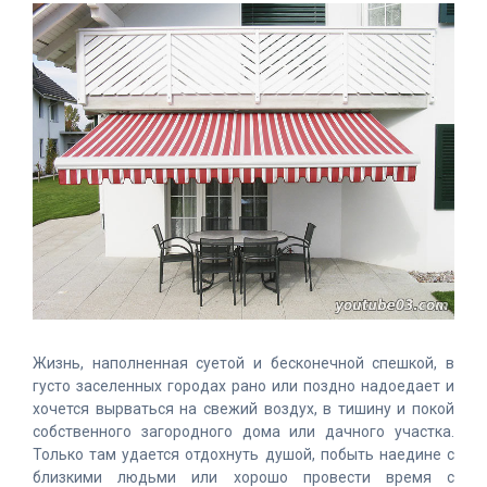
Жизнь, наполненная суетой и бесконечной спешкой, в
густо заселенных городах рано или поздно надоедает и
хочется вырваться на свежий воздух, в тишину и покой
собственного загородного дома или дачного участка.
Только там удается отдохнуть душой, побыть наедине с
близкими людьми или хорошо провести время с