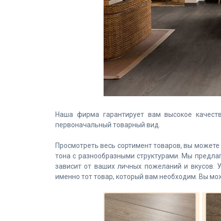
Наша фирма гарантирует вам высокое качеств
первоначальный товарный вид.
Просмотреть весь сортимент товаров, вы может
тона с разнообразными структурами. Мы предлаг
зависит от ваших личных пожеланий и вкусов. 
именно тот товар, который вам необходим. Вы мож