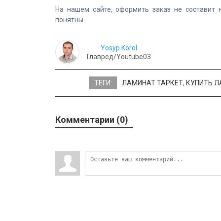
На нашем сайте, оформить заказ не составит 
понятны.
Yosyp Korol
Главред/Youtube03
ТЕГИ:
ЛАМИНАТ ТАРКЕТ
,
КУПИТЬ 
Комментарии (0)