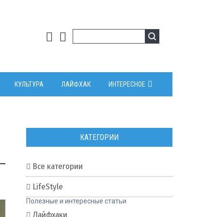
КУЛЬТУРА
ЛАЙФХАК
ИНТЕРЕСНОЕ
КАТЕГОРИИ
Все категории
0
LifeStyle
Полезные и интересные статьи
Лайфхаки