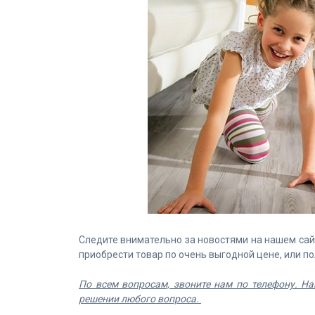
Следите внимательно за новостями на нашем сайт
приобрести товар по очень выгодной цене, или п
По всем вопросам, звоните нам по телефону. 
решении любого вопроса.