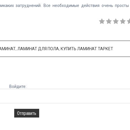
никаких затруднений. Все необходимые действия очень просты
ЛАМИНАТ
,
ЛАМИНАТ ДЛЯ ПОЛА
,
КУПИТЬ ЛАМИНАТ ТАРКЕТ
Войдите:
Отправить