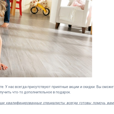
е. У нас всегда присутствуют приятные акции и скидки. Вы сможе
олучить что-то дополнительное в подарок.
Наши квалифицированные специалисты всегда готовы помочь вам