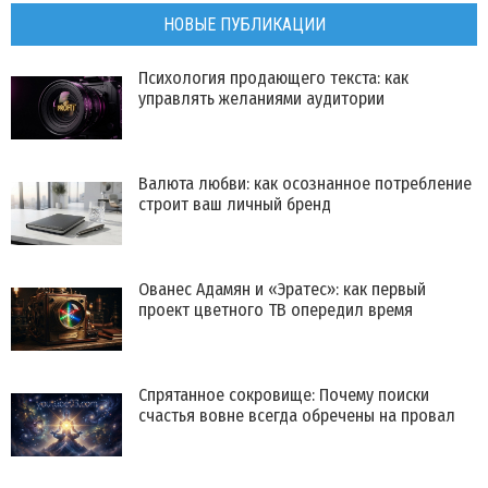
НОВЫЕ ПУБЛИКАЦИИ
Психология продающего текста: как
управлять желаниями аудитории
Валюта любви: как осознанное потребление
строит ваш личный бренд
Ованес Адамян и «Эратес»: как первый
проект цветного ТВ опередил время
Спрятанное сокровище: Почему поиски
счастья вовне всегда обречены на провал