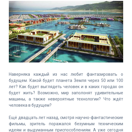
Наверняка каждый из нас любит фантазировать о
будущем. Какой будет планета Земля через 50 или 100
лет? Как будет выглядеть человек и в каких городах он
будет жить? Возможно, мир заполонят удивительные
машины, а также невероятные технологии? Что ждёт
человека в будущем?
Ещё двадцать лет назад, смотря научно-фантастические
фильмы, зритель поражался безумным техническим
идеям и выдуманным приспособлениям. А уже сегодня