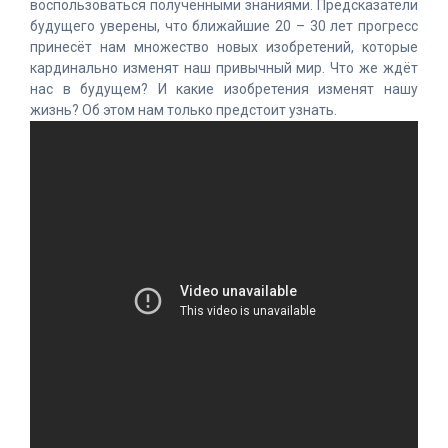
воспользоваться полученными знаниями. Предсказатели
будущего уверены, что ближайшие 20 – 30 лет прогресс
принесёт нам множество новых изобретений, которые
кардинально изменят наш привычный мир. Что же ждёт
нас в будущем? И какие изобретения изменят нашу
жизнь? Об этом нам только предстоит узнать.