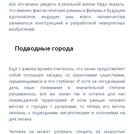
всё это можно увидеть в реальной жизни. Надо сказать,
что именно фантастические романы и фильмы о будущем
вдохновляли ведущие умы всего человечества
заниматься конструкцией и разработкой невероятных
изобретений.
Подводные города
Ещё с давних времён считалось, что океан представляет
собой сплошную загадку, со сказочными существами,
скрывающимися в его глубинах. И хотя на сегодняшний
день наше понимание в значительной степени
расширилось, всё же океан так и остался для нас
неизведанной территорией. И если раньше человек
мечтал о городах с русалками, то теперь его мечты
связаны с подводными мегаполисами и колониями на
дне океана.
Человек не может успевать следить за скоростью