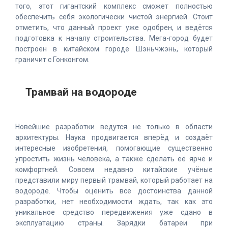
того, этот гигантский комплекс сможет полностью
обеспечить себя экологически чистой энергией. Стоит
отметить, что данный проект уже одобрен, и ведётся
подготовка к началу строительства. Мега-город будет
построен в китайском городе Шэньчжэнь, который
граничит с Гонконгом.
Трамвай на водороде
Новейшие разработки ведутся не только в области
архитектуры. Наука продвигается вперёд и создаёт
интересные изобретения, помогающие существенно
упростить жизнь человека, а также сделать её ярче и
комфортней. Совсем недавно китайские учёные
представили миру первый трамвай, который работает на
водороде. Чтобы оценить все достоинства данной
разработки, нет необходимости ждать, так как это
уникальное средство передвижения уже сдано в
эксплуатацию страны. Зарядки батареи при