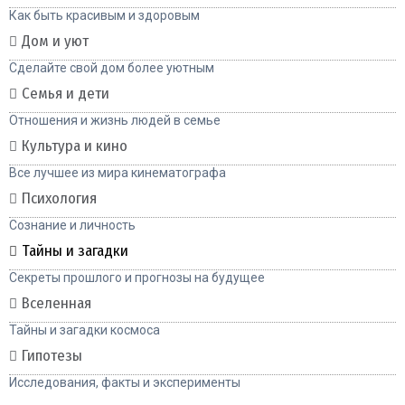
Как быть красивым и здоровым
Дом и уют
Сделайте свой дом более уютным
Семья и дети
Отношения и жизнь людей в семье
Культура и кино
Все лучшее из мира кинематографа
Психология
Сознание и личность
Тайны и загадки
Секреты прошлого и прогнозы на будущее
Вселенная
Тайны и загадки космоса
Гипотезы
Исследования, факты и эксперименты