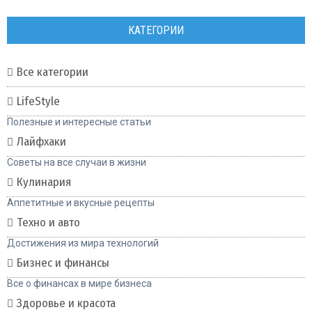
КАТЕГОРИИ
Все категории
LifeStyle
Полезные и интересные статьи
Лайфхаки
Советы на все случаи в жизни
Кулинария
Аппетитные и вкусные рецепты
Техно и авто
Достижения из мира технологий
Бизнес и финансы
Все о финансах в мире бизнеса
Здоровье и красота