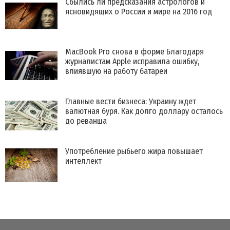
Сбылись ли предсказания астрологов и
ясновидящих о России и мире на 2016 год
MacBook Pro снова в форме Благодаря
журналистам Apple исправила ошибку,
влиявшую на работу батареи
Главные вести бизнеса: Украину ждет
валютная буря. Как долго доллару осталось
до реванша
Употребление рыбьего жира повышает
интеллект