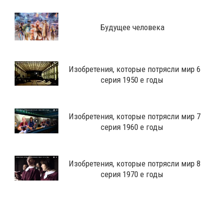
Будущее человека
Изобретения, которые потрясли мир 6
серия 1950 е годы
Изобретения, которые потрясли мир 7
серия 1960 е годы
Изобретения, которые потрясли мир 8
серия 1970 е годы