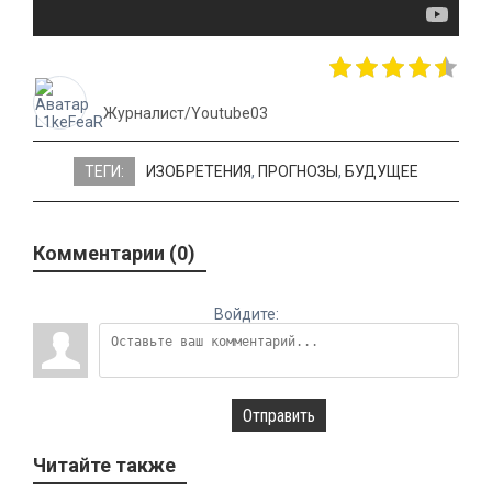
Журналист/Youtube03
ТЕГИ:
ИЗОБРЕТЕНИЯ
,
ПРОГНОЗЫ
,
БУДУЩЕЕ
Комментарии (0)
Войдите:
Отправить
Читайте также