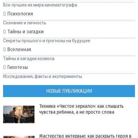
Все лучшее из мира кинематографа
Психология
Сознание и личность
Тайны и загадки
Секреты прошлого и прогнозы на будущее
Вселенная
Тайны и загадки космоса
Гипотезы
Исследования, факты и эксперименты
НОВЫЕ ПУБЛИКАЦИИ
Техника «Чистое зеркало»: как слышать
чувства ребенка, а не просто слова
Мастерство интервью: как раскрыть героя в