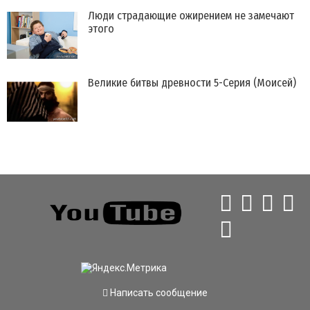
​Люди страдающие ожирением не замечают
этого
Великие битвы древности 5-Серия (Моисей)
Написать сообщение