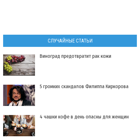
СЛУЧАЙНЫЕ СТАТЬИ
​Виноград предотвратит рак кожи
​5 громких скандалов Филиппа Киркорова
4 чашки кофе в день опасны для женщин