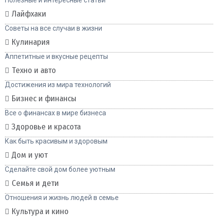
Лайфхаки
Советы на все случаи в жизни
Кулинария
Аппетитные и вкусные рецепты
Техно и авто
Достижения из мира технологий
Бизнес и финансы
Все о финансах в мире бизнеса
Здоровье и красота
Как быть красивым и здоровым
Дом и уют
Сделайте свой дом более уютным
Семья и дети
Отношения и жизнь людей в семье
Культура и кино